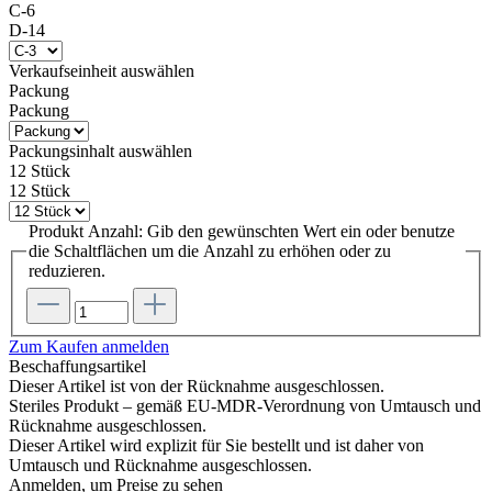
C-6
D-14
Verkaufseinheit
auswählen
Packung
Packung
Packungsinhalt
auswählen
12 Stück
12 Stück
Produkt Anzahl: Gib den gewünschten Wert ein oder benutze
die Schaltflächen um die Anzahl zu erhöhen oder zu
reduzieren.
Zum Kaufen anmelden
Beschaffungsartikel
Dieser Artikel ist von der Rücknahme ausgeschlossen.
Steriles Produkt – gemäß EU-MDR-Verordnung von Umtausch und
Rücknahme ausgeschlossen.
Dieser Artikel wird explizit für Sie bestellt und ist daher von
Umtausch und Rücknahme ausgeschlossen.
Anmelden, um Preise zu sehen