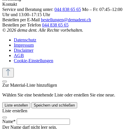
Kontakt
Service und Beratung unter:
044 838 65 65
Mo – Fr: 07:45–12:00
Uhr und 13:00–17:15 Uhr
Bestellen per E-Mail
bestellungen@demadent.ch
Bestellen per Telefon
044 838 65 65
© 2026 dema dent. Alle Rechte vorbehalten.
Datenschutz
Impressum
Disclaimer
AGB
Cookie-Einstellungen
Zur Material-Liste hinzufügen
Wählen Sie eine bestehende Liste oder erstellen Sie eine neue.
Liste erstellen
Speichern und schließen
Liste erstellen
Name*
Der Name darf nicht leer sein.