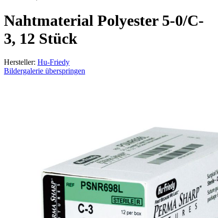
Nahtmaterial Polyester 5-0/C-
3, 12 Stück
Hersteller:
Hu-Friedy
Bildergalerie überspringen