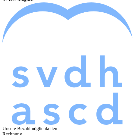
Unsere Bezahlmöglichkeiten
Rechnung