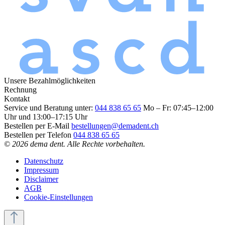
Unsere Bezahlmöglichkeiten
Rechnung
Kontakt
Service und Beratung unter:
044 838 65 65
Mo – Fr: 07:45–12:00
Uhr und 13:00–17:15 Uhr
Bestellen per E-Mail
bestellungen@demadent.ch
Bestellen per Telefon
044 838 65 65
© 2026 dema dent. Alle Rechte vorbehalten.
Datenschutz
Impressum
Disclaimer
AGB
Cookie-Einstellungen