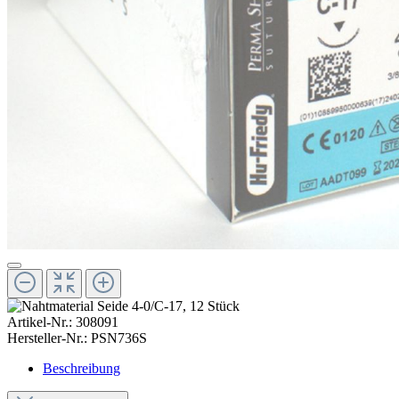
Artikel-Nr.:
308091
Hersteller-Nr.:
PSN736S
Beschreibung