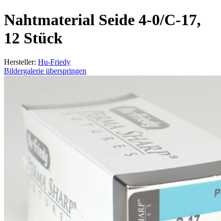
Nahtmaterial Seide 4-0/C-17,
12 Stück
Hersteller:
Hu-Friedy
Bildergalerie überspringen