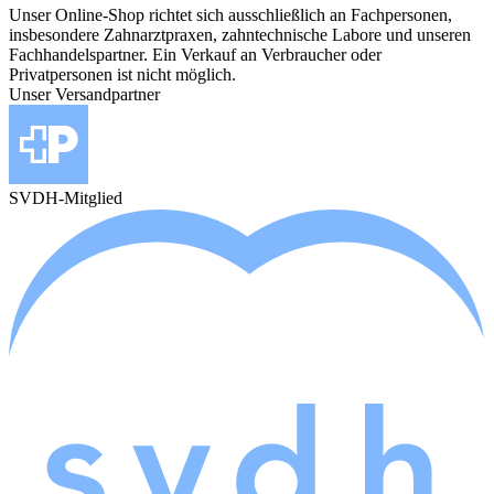
Unser Online-Shop richtet sich ausschließlich an Fachpersonen,
insbesondere Zahnarztpraxen, zahntechnische Labore und unseren
Fachhandelspartner. Ein Verkauf an Verbraucher oder
Privatpersonen ist nicht möglich.
Unser Versandpartner
SVDH-Mitglied