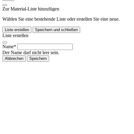
Zur Material-Liste hinzufügen
Wählen Sie eine bestehende Liste oder erstellen Sie eine neue.
Liste erstellen
Speichern und schließen
Liste erstellen
Name*
Der Name darf nicht leer sein.
Abbrechen
Speichern