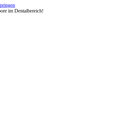
springen
ore im Dentalbereich!