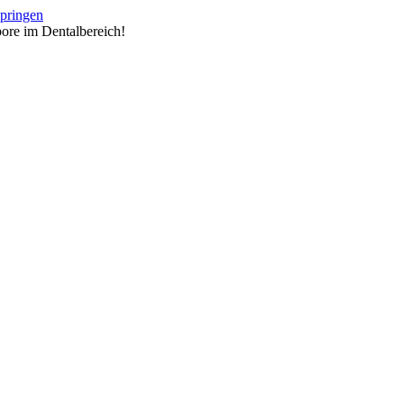
springen
ore im Dentalbereich!