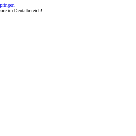
springen
ore im Dentalbereich!