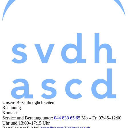
Unsere Bezahlmöglichkeiten
Rechnung
Kontakt
Service und Beratung unter:
044 838 65 65
Mo – Fr: 07:45–12:00
Uhr und 13:00–17:15 Uhr