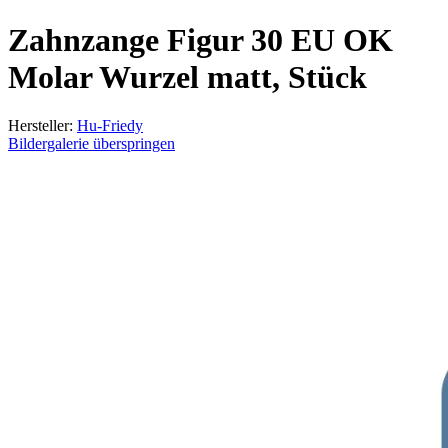
Zahnzange Figur 30 EU OK
Molar Wurzel matt, Stück
Hersteller:
Hu-Friedy
Bildergalerie überspringen