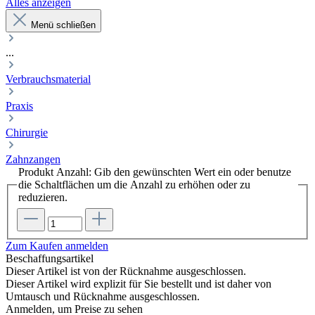
Alles anzeigen
Menü schließen
...
Verbrauchsmaterial
Praxis
Chirurgie
Zahnzangen
Produkt Anzahl: Gib den gewünschten Wert ein oder benutze
die Schaltflächen um die Anzahl zu erhöhen oder zu
reduzieren.
Zum Kaufen anmelden
Beschaffungsartikel
Dieser Artikel ist von der Rücknahme ausgeschlossen.
Dieser Artikel wird explizit für Sie bestellt und ist daher von
Umtausch und Rücknahme ausgeschlossen.
Anmelden, um Preise zu sehen