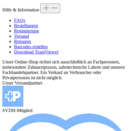
Hilfe & Information
FAQs
Bestellungen
Registrierung
Versand
Retouren
Barcodes erstellen
Download TeamViewer
Unser Online-Shop richtet sich ausschließlich an Fachpersonen,
insbesondere Zahnarztpraxen, zahntechnische Labore und unseren
Fachhandelspartner. Ein Verkauf an Verbraucher oder
Privatpersonen ist nicht möglich.
Unser Versandpartner
SVDH-Mitglied