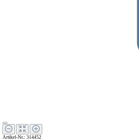
Artikel-Nr.:
314452