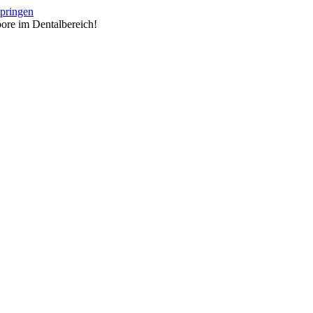
springen
ore im Dentalbereich!