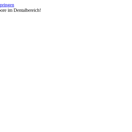
springen
ore im Dentalbereich!