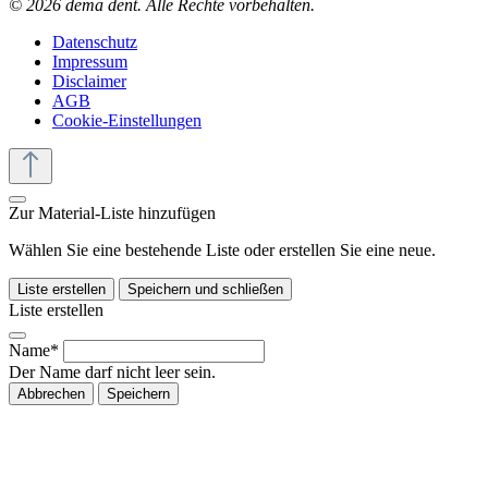
© 2026 dema dent. Alle Rechte vorbehalten.
Datenschutz
Impressum
Disclaimer
AGB
Cookie-Einstellungen
Zur Material-Liste hinzufügen
Wählen Sie eine bestehende Liste oder erstellen Sie eine neue.
Liste erstellen
Speichern und schließen
Liste erstellen
Name*
Der Name darf nicht leer sein.
Abbrechen
Speichern