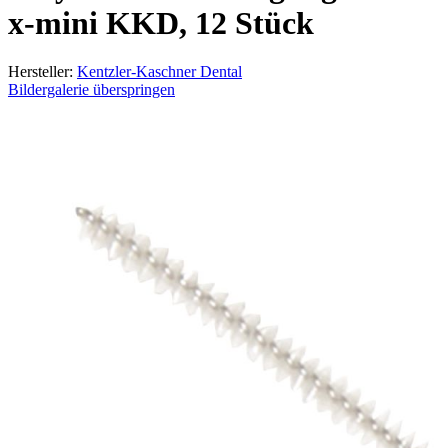
x-mini KKD, 12 Stück
Hersteller:
Kentzler-Kaschner Dental
Bildergalerie überspringen