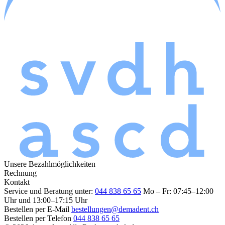
Unsere Bezahlmöglichkeiten
Rechnung
Kontakt
Service und Beratung unter:
044 838 65 65
Mo – Fr: 07:45–12:00
Uhr und 13:00–17:15 Uhr
Bestellen per E-Mail
bestellungen@demadent.ch
Bestellen per Telefon
044 838 65 65