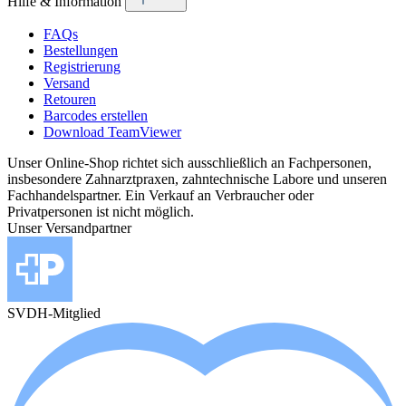
Hilfe & Information
FAQs
Bestellungen
Registrierung
Versand
Retouren
Barcodes erstellen
Download TeamViewer
Unser Online-Shop richtet sich ausschließlich an Fachpersonen,
insbesondere Zahnarztpraxen, zahntechnische Labore und unseren
Fachhandelspartner. Ein Verkauf an Verbraucher oder
Privatpersonen ist nicht möglich.
Unser Versandpartner
SVDH-Mitglied