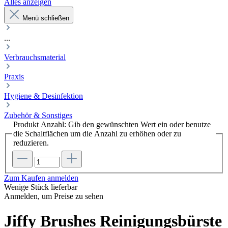
Alles anzeigen
Menü schließen
...
Verbrauchsmaterial
Praxis
Hygiene & Desinfektion
Zubehör & Sonstiges
Produkt Anzahl: Gib den gewünschten Wert ein oder benutze
die Schaltflächen um die Anzahl zu erhöhen oder zu
reduzieren.
Zum Kaufen anmelden
Wenige Stück lieferbar
Anmelden, um Preise zu sehen
Jiffy Brushes Reinigungsbürste