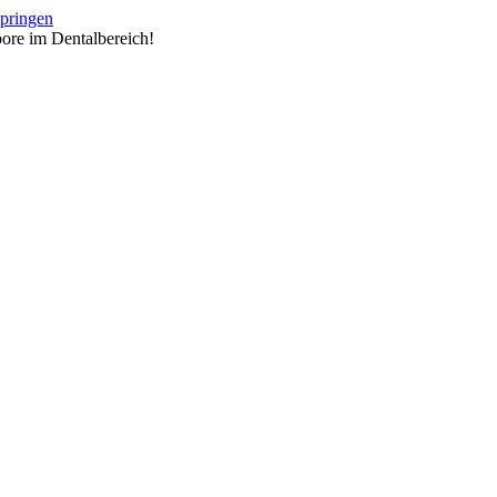
springen
ore im Dentalbereich!