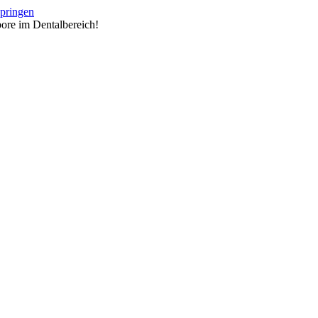
springen
ore im Dentalbereich!