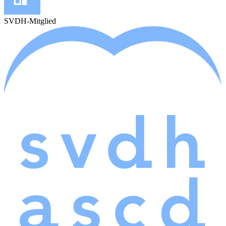
SVDH-Mitglied