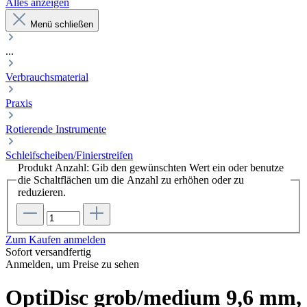
Alles anzeigen
Menü schließen
...
Verbrauchsmaterial
Praxis
Rotierende Instrumente
Schleifscheiben/Finierstreifen
Produkt Anzahl: Gib den gewünschten Wert ein oder benutze
die Schaltflächen um die Anzahl zu erhöhen oder zu
reduzieren.
Zum Kaufen anmelden
Sofort versandfertig
Anmelden, um Preise zu sehen
OptiDisc grob/medium 9,6 mm,