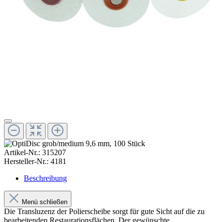
Artikel-Nr.:
315207
Hersteller-Nr.:
4181
Beschreibung
Menü schließen
Die Transluzenz der Polierscheibe sorgt für gute Sicht auf die zu
bearbeitenden Restaurationsflächen. Der gewünschte