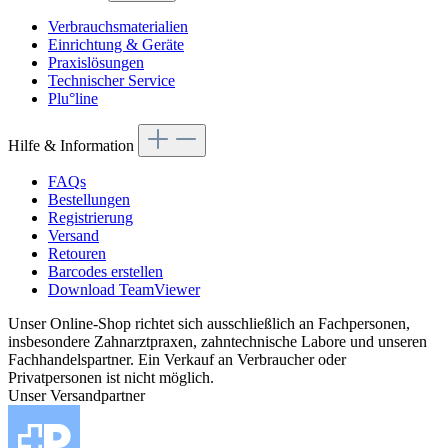
Verbrauchsmaterialien
Einrichtung & Geräte
Praxislösungen
Technischer Service
Plu°line
Hilfe & Information
FAQs
Bestellungen
Registrierung
Versand
Retouren
Barcodes erstellen
Download TeamViewer
Unser Online-Shop richtet sich ausschließlich an Fachpersonen,
insbesondere Zahnarztpraxen, zahntechnische Labore und unseren
Fachhandelspartner. Ein Verkauf an Verbraucher oder
Privatpersonen ist nicht möglich.
Unser Versandpartner