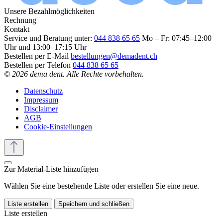
Unsere Bezahlmöglichkeiten
Rechnung
Kontakt
Service und Beratung unter:
044 838 65 65
Mo – Fr: 07:45–12:00
Uhr und 13:00–17:15 Uhr
Bestellen per E-Mail
bestellungen@demadent.ch
Bestellen per Telefon
044 838 65 65
© 2026 dema dent. Alle Rechte vorbehalten.
Datenschutz
Impressum
Disclaimer
AGB
Cookie-Einstellungen
Zur Material-Liste hinzufügen
Wählen Sie eine bestehende Liste oder erstellen Sie eine neue.
Liste erstellen
Speichern und schließen
Liste erstellen