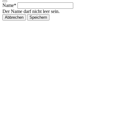
Name*
Der Name darf nicht leer sein.
Abbrechen
Speichern