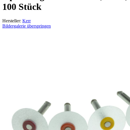
100 Stück
Hersteller:
Kerr
Bildergalerie überspringen