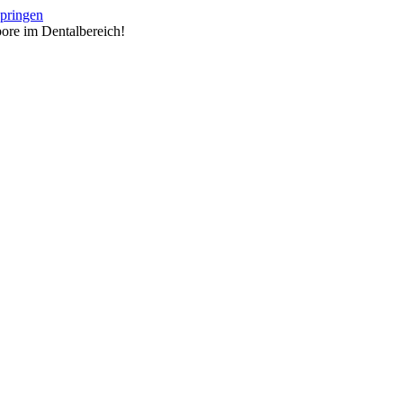
springen
ore im Dentalbereich!