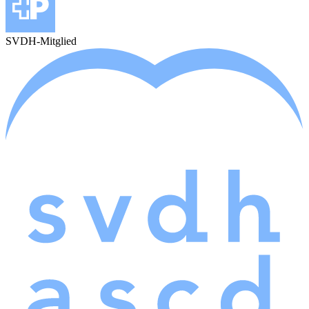
SVDH-Mitglied