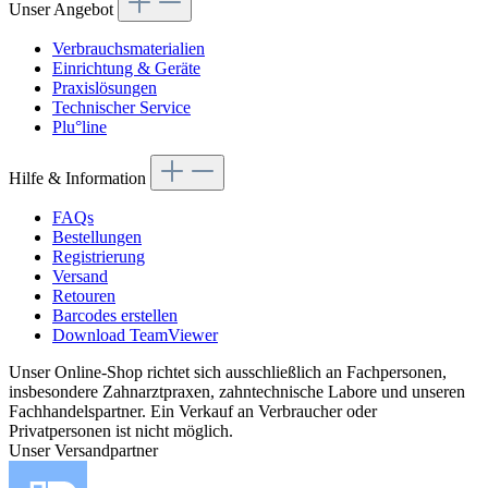
Unser Angebot
Verbrauchsmaterialien
Einrichtung & Geräte
Praxislösungen
Technischer Service
Plu°line
Hilfe & Information
FAQs
Bestellungen
Registrierung
Versand
Retouren
Barcodes erstellen
Download TeamViewer
Unser Online-Shop richtet sich ausschließlich an Fachpersonen,
insbesondere Zahnarztpraxen, zahntechnische Labore und unseren
Fachhandelspartner. Ein Verkauf an Verbraucher oder
Privatpersonen ist nicht möglich.
Unser Versandpartner