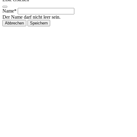
Name*
Der Name darf nicht leer sein.
Abbrechen
Speichern