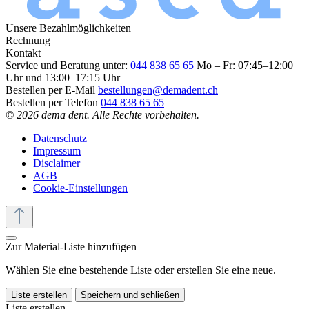
Unsere Bezahlmöglichkeiten
Rechnung
Kontakt
Service und Beratung unter:
044 838 65 65
Mo – Fr: 07:45–12:00
Uhr und 13:00–17:15 Uhr
Bestellen per E-Mail
bestellungen@demadent.ch
Bestellen per Telefon
044 838 65 65
© 2026 dema dent. Alle Rechte vorbehalten.
Datenschutz
Impressum
Disclaimer
AGB
Cookie-Einstellungen
Zur Material-Liste hinzufügen
Wählen Sie eine bestehende Liste oder erstellen Sie eine neue.
Liste erstellen
Speichern und schließen
Liste erstellen