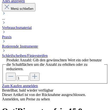
Alles anzeigen
Menü schließen
...
Verbrauchsmaterial
Praxis
Rotierende Instrumente
Schleifscheiben/Finierstreifen
Produkt Anzahl: Gib den gewünschten Wert ein oder benutze
die Schaltflächen um die Anzahl zu erhöhen oder zu
reduzieren.
Zum Kaufen anmelden
Bestellbar, bald wieder verfügbar
Dieser Artikel ist von der Rücknahme ausgeschlossen.
Anmelden, um Preise zu sehen