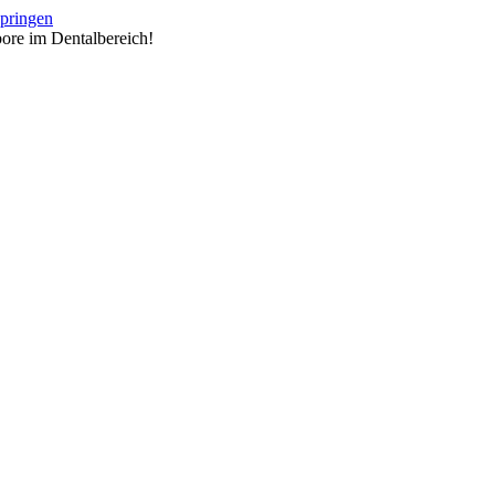
springen
ore im Dentalbereich!