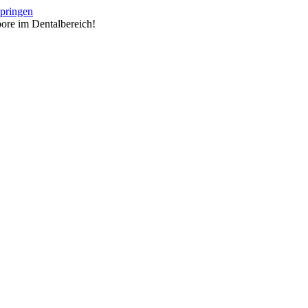
springen
ore im Dentalbereich!