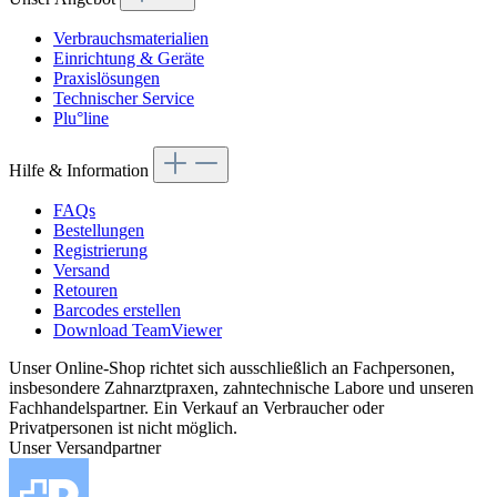
Verbrauchsmaterialien
Einrichtung & Geräte
Praxislösungen
Technischer Service
Plu°line
Hilfe & Information
FAQs
Bestellungen
Registrierung
Versand
Retouren
Barcodes erstellen
Download TeamViewer
Unser Online-Shop richtet sich ausschließlich an Fachpersonen,
insbesondere Zahnarztpraxen, zahntechnische Labore und unseren
Fachhandelspartner. Ein Verkauf an Verbraucher oder
Privatpersonen ist nicht möglich.
Unser Versandpartner