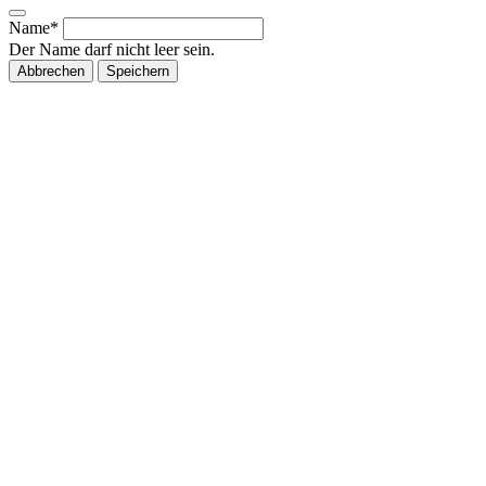
Name*
Der Name darf nicht leer sein.
Abbrechen
Speichern