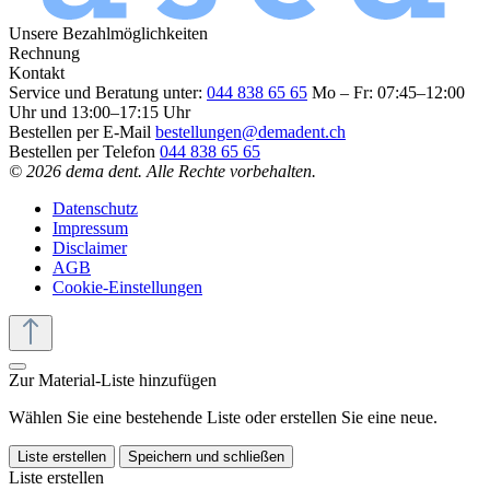
Unsere Bezahlmöglichkeiten
Rechnung
Kontakt
Service und Beratung unter:
044 838 65 65
Mo – Fr: 07:45–12:00
Uhr und 13:00–17:15 Uhr
Bestellen per E-Mail
bestellungen@demadent.ch
Bestellen per Telefon
044 838 65 65
© 2026 dema dent. Alle Rechte vorbehalten.
Datenschutz
Impressum
Disclaimer
AGB
Cookie-Einstellungen
Zur Material-Liste hinzufügen
Wählen Sie eine bestehende Liste oder erstellen Sie eine neue.
Liste erstellen
Speichern und schließen
Liste erstellen