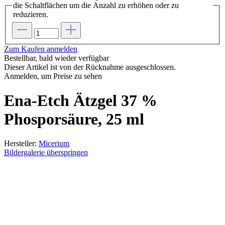
die Schaltflächen um die Anzahl zu erhöhen oder zu
reduzieren.
Zum Kaufen anmelden
Bestellbar, bald wieder verfügbar
Dieser Artikel ist von der Rücknahme ausgeschlossen.
Anmelden, um Preise zu sehen
Ena-Etch Ätzgel 37 %
Phosporsäure, 25 ml
Hersteller:
Micerium
Bildergalerie überspringen