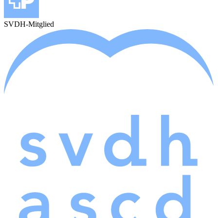
SVDH-Mitglied