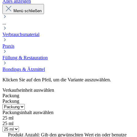
Alles anzeigen
Menü schließen
...
Verbrauchsmaterial
Praxis
Füllung & Restauration
Bondings & Ätzmittel
Klicken Sie auf den Pfeil, um die Variante auszuwählen.
Verkaufseinheit
auswählen
Packung
Packung
Packungsinhalt
auswählen
25 ml
25 ml
Produkt Anzahl: Gib den gewünschten Wert ein oder benutze