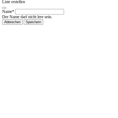
Liste erstellen
Name*
Der Name darf nicht leer sein.
Abbrechen
Speichern