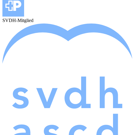
SVDH-Mitglied