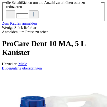
die Schaltflächen um die Anzahl zu erhöhen oder zu
reduzieren.
Zum Kaufen anmelden
Wenige Stück lieferbar
Anmelden, um Preise zu sehen
ProCare Dent 10 MA, 5 L
Kanister
Hersteller:
Miele
Bildergalerie überspringen