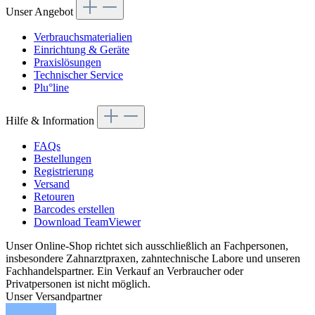
Unser Angebot
Verbrauchsmaterialien
Einrichtung & Geräte
Praxislösungen
Technischer Service
Plu°line
Hilfe & Information
FAQs
Bestellungen
Registrierung
Versand
Retouren
Barcodes erstellen
Download TeamViewer
Unser Online-Shop richtet sich ausschließlich an Fachpersonen,
insbesondere Zahnarztpraxen, zahntechnische Labore und unseren
Fachhandelspartner. Ein Verkauf an Verbraucher oder
Privatpersonen ist nicht möglich.
Unser Versandpartner