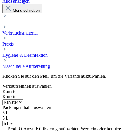
Alles anzeigen
Menü schließen
...
Verbrauchsmaterial
Praxis
Hygiene & Desinfektion
Maschinelle Aufbereitung
Klicken Sie auf den Pfeil, um die Variante auszuwählen.
Verkaufseinheit
auswählen
Kanister
Kanister
Packungsinhalt
auswählen
5 L
5 L
Produkt Anzahl: Gib den gewünschten Wert ein oder benutze