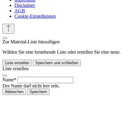
Disclaimer
AGB
Cookie-Einstellungen
Zur Material-Liste hinzufügen
Wählen Sie eine bestehende Liste oder erstellen Sie eine neue.
Liste erstellen
Speichern und schließen
Liste erstellen
Name*
Der Name darf nicht leer sein.
Abbrechen
Speichern