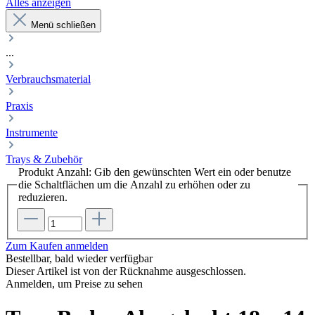
Alles anzeigen
Menü schließen
...
Verbrauchsmaterial
Praxis
Instrumente
Trays & Zubehör
Produkt Anzahl: Gib den gewünschten Wert ein oder benutze
die Schaltflächen um die Anzahl zu erhöhen oder zu
reduzieren.
Zum Kaufen anmelden
Bestellbar, bald wieder verfügbar
Dieser Artikel ist von der Rücknahme ausgeschlossen.
Anmelden, um Preise zu sehen