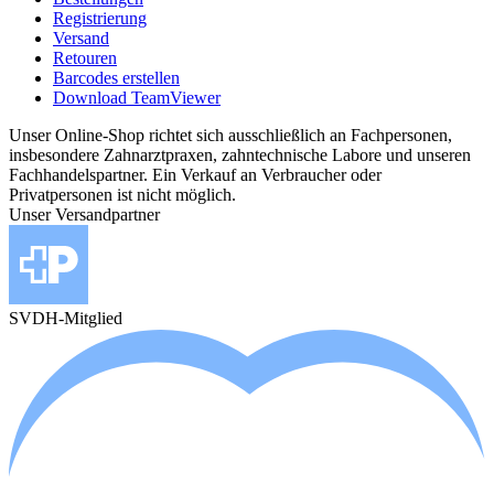
Registrierung
Versand
Retouren
Barcodes erstellen
Download TeamViewer
Unser Online-Shop richtet sich ausschließlich an Fachpersonen,
insbesondere Zahnarztpraxen, zahntechnische Labore und unseren
Fachhandelspartner. Ein Verkauf an Verbraucher oder
Privatpersonen ist nicht möglich.
Unser Versandpartner
SVDH-Mitglied