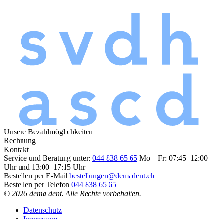
Unsere Bezahlmöglichkeiten
Rechnung
Kontakt
Service und Beratung unter:
044 838 65 65
Mo – Fr: 07:45–12:00
Uhr und 13:00–17:15 Uhr
Bestellen per E-Mail
bestellungen@demadent.ch
Bestellen per Telefon
044 838 65 65
© 2026 dema dent. Alle Rechte vorbehalten.
Datenschutz
Impressum