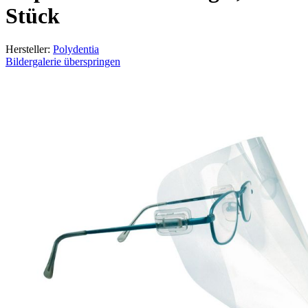
Stück
Hersteller:
Polydentia
Bildergalerie überspringen