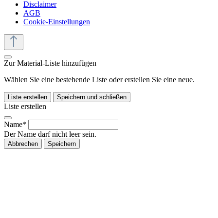
Disclaimer
AGB
Cookie-Einstellungen
Zur Material-Liste hinzufügen
Wählen Sie eine bestehende Liste oder erstellen Sie eine neue.
Liste erstellen
Speichern und schließen
Liste erstellen
Name*
Der Name darf nicht leer sein.
Abbrechen
Speichern