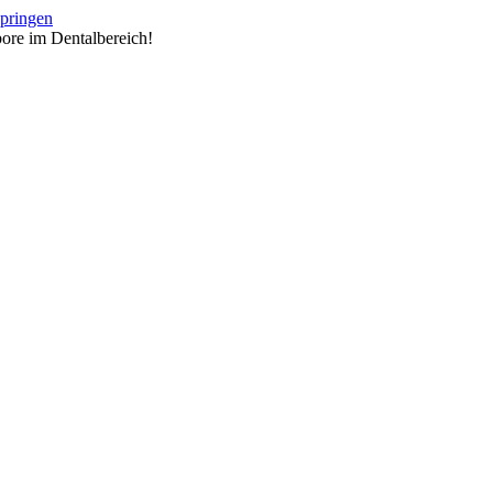
springen
ore im Dentalbereich!