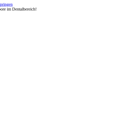
springen
ore im Dentalbereich!