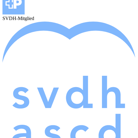
SVDH-Mitglied