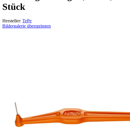
Stück
Hersteller:
TePe
Bildergalerie überspringen