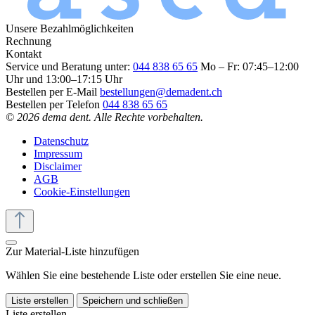
Unsere Bezahlmöglichkeiten
Rechnung
Kontakt
Service und Beratung unter:
044 838 65 65
Mo – Fr: 07:45–12:00
Uhr und 13:00–17:15 Uhr
Bestellen per E-Mail
bestellungen@demadent.ch
Bestellen per Telefon
044 838 65 65
© 2026 dema dent. Alle Rechte vorbehalten.
Datenschutz
Impressum
Disclaimer
AGB
Cookie-Einstellungen
Zur Material-Liste hinzufügen
Wählen Sie eine bestehende Liste oder erstellen Sie eine neue.
Liste erstellen
Speichern und schließen
Liste erstellen