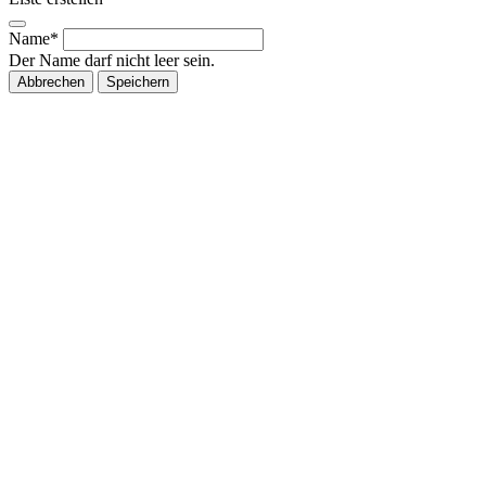
Name*
Der Name darf nicht leer sein.
Abbrechen
Speichern