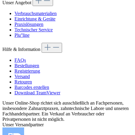
Unser Angebot
Verbrauchsmaterialien
Einrichtung & Geräte
Praxislösungen
Technischer Service
Plu°line
Hilfe & Information
FAQs
Bestellungen
Registrierung
Versand
Retouren
Barcodes erstellen
Download TeamViewer
Unser Online-Shop richtet sich ausschließlich an Fachpersonen,
insbesondere Zahnarztpraxen, zahntechnische Labore und unseren
Fachhandelspartner. Ein Verkauf an Verbraucher oder
Privatpersonen ist nicht möglich.
Unser Versandpartner