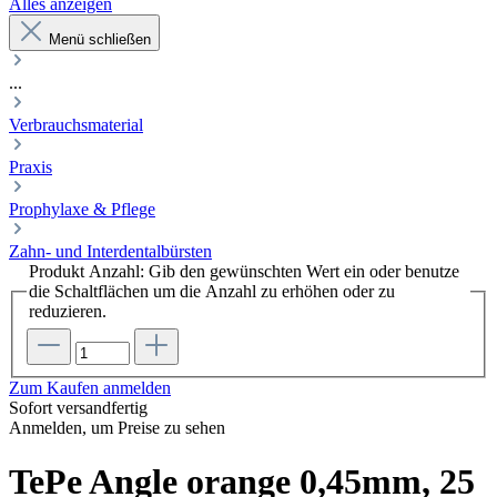
Alles anzeigen
Menü schließen
...
Verbrauchsmaterial
Praxis
Prophylaxe & Pflege
Zahn- und Interdentalbürsten
Produkt Anzahl: Gib den gewünschten Wert ein oder benutze
die Schaltflächen um die Anzahl zu erhöhen oder zu
reduzieren.
Zum Kaufen anmelden
Sofort versandfertig
Anmelden, um Preise zu sehen
TePe Angle orange 0,45mm, 25