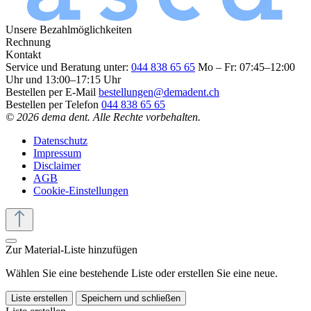
Unsere Bezahlmöglichkeiten
Rechnung
Kontakt
Service und Beratung unter:
044 838 65 65
Mo – Fr: 07:45–12:00
Uhr und 13:00–17:15 Uhr
Bestellen per E-Mail
bestellungen@demadent.ch
Bestellen per Telefon
044 838 65 65
© 2026 dema dent. Alle Rechte vorbehalten.
Datenschutz
Impressum
Disclaimer
AGB
Cookie-Einstellungen
Zur Material-Liste hinzufügen
Wählen Sie eine bestehende Liste oder erstellen Sie eine neue.
Liste erstellen
Speichern und schließen