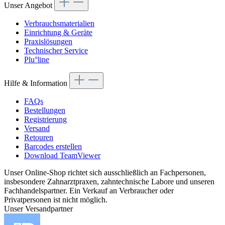
Unser Angebot
Verbrauchsmaterialien
Einrichtung & Geräte
Praxislösungen
Technischer Service
Plu°line
Hilfe & Information
FAQs
Bestellungen
Registrierung
Versand
Retouren
Barcodes erstellen
Download TeamViewer
Unser Online-Shop richtet sich ausschließlich an Fachpersonen,
insbesondere Zahnarztpraxen, zahntechnische Labore und unseren
Fachhandelspartner. Ein Verkauf an Verbraucher oder
Privatpersonen ist nicht möglich.
Unser Versandpartner