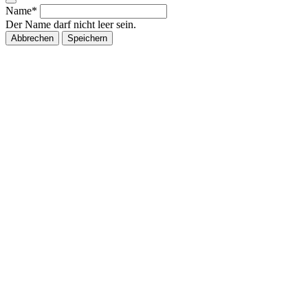
Name*
Der Name darf nicht leer sein.
Abbrechen
Speichern