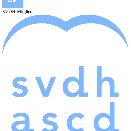
SVDH-Mitglied