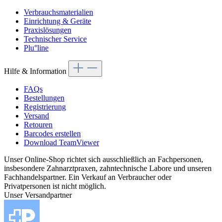
Verbrauchsmaterialien
Einrichtung & Geräte
Praxislösungen
Technischer Service
Plu°line
Hilfe & Information
FAQs
Bestellungen
Registrierung
Versand
Retouren
Barcodes erstellen
Download TeamViewer
Unser Online-Shop richtet sich ausschließlich an Fachpersonen,
insbesondere Zahnarztpraxen, zahntechnische Labore und unseren
Fachhandelspartner. Ein Verkauf an Verbraucher oder
Privatpersonen ist nicht möglich.
Unser Versandpartner