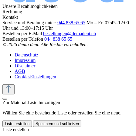
Unsere Bezahlmöglichkeiten
Rechnung
Kontakt
Service und Beratung unter:
044 838 65 65
Mo – Fr: 07:45–12:00
Uhr und 13:00–17:15 Uhr
Bestellen per E-Mail
bestellungen@demadent.ch
Bestellen per Telefon
044 838 65 65
© 2026 dema dent. Alle Rechte vorbehalten.
Datenschutz
Impressum
Disclaimer
AGB
Cookie-Einstellungen
Zur Material-Liste hinzufügen
Wählen Sie eine bestehende Liste oder erstellen Sie eine neue.
Liste erstellen
Speichern und schließen
Liste erstellen