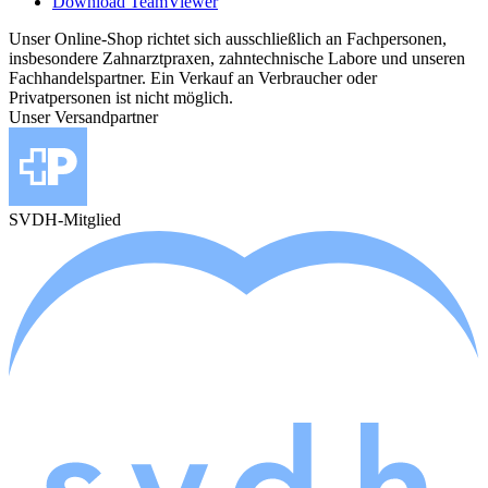
Download TeamViewer
Unser Online-Shop richtet sich ausschließlich an Fachpersonen,
insbesondere Zahnarztpraxen, zahntechnische Labore und unseren
Fachhandelspartner. Ein Verkauf an Verbraucher oder
Privatpersonen ist nicht möglich.
Unser Versandpartner
SVDH-Mitglied