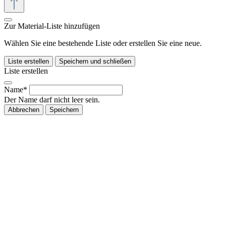
Zur Material-Liste hinzufügen
Wählen Sie eine bestehende Liste oder erstellen Sie eine neue.
Liste erstellen
Speichern und schließen
Liste erstellen
Name*
Der Name darf nicht leer sein.
Abbrechen
Speichern