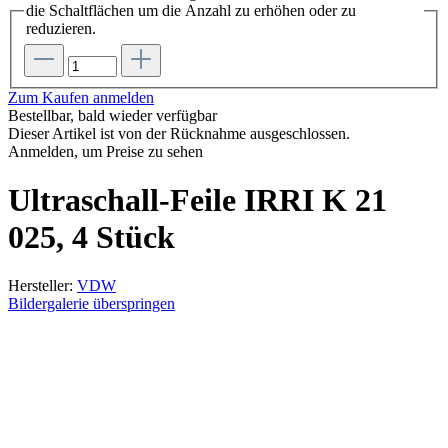
die Schaltflächen um die Anzahl zu erhöhen oder zu
reduzieren.
Zum Kaufen anmelden
Bestellbar, bald wieder verfügbar
Dieser Artikel ist von der Rücknahme ausgeschlossen.
Anmelden, um Preise zu sehen
Ultraschall-Feile IRRI K 21
025, 4 Stück
Hersteller:
VDW
Bildergalerie überspringen