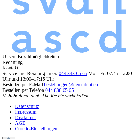
Unsere Bezahlmöglichkeiten
Rechnung
Kontakt
Service und Beratung unter:
044 838 65 65
Mo – Fr: 07:45–12:00
Uhr und 13:00–17:15 Uhr
Bestellen per E-Mail
bestellungen@demadent.ch
Bestellen per Telefon
044 838 65 65
© 2026 dema dent. Alle Rechte vorbehalten.
Datenschutz
Impressum
Disclaimer
AGB
Cookie-Einstellungen