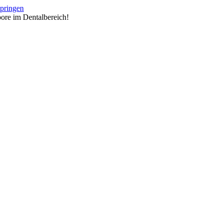
springen
ore im Dentalbereich!