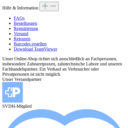
Hilfe & Information
FAQs
Bestellungen
Registrierung
Versand
Retouren
Barcodes erstellen
Download TeamViewer
Unser Online-Shop richtet sich ausschließlich an Fachpersonen,
insbesondere Zahnarztpraxen, zahntechnische Labore und unseren
Fachhandelspartner. Ein Verkauf an Verbraucher oder
Privatpersonen ist nicht möglich.
Unser Versandpartner
SVDH-Mitglied