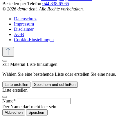
Bestellen per Telefon
044 838 65 65
© 2026 dema dent. Alle Rechte vorbehalten.
Datenschutz
Impressum
Disclaimer
AGB
Cookie-Einstellungen
Zur Material-Liste hinzufügen
Wählen Sie eine bestehende Liste oder erstellen Sie eine neue.
Liste erstellen
Speichern und schließen
Liste erstellen
Name*
Der Name darf nicht leer sein.
Abbrechen
Speichern