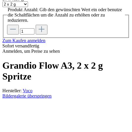
Produkt Anzahl: Gib den gewünschten Wert ein oder benutze
die Schaltflächen um die Anzahl zu erhöhen oder zu
reduzieren.
Zum Kaufen anmelden
Sofort versandfertig
Anmelden, um Preise zu sehen
Grandio Flow A3, 2 x 2 g
Spritze
Hersteller:
Voco
Bildergalerie überspringen