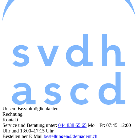
Unsere Bezahlmöglichkeiten
Rechnung
Kontakt
Service und Beratung unter:
044 838 65 65
Mo – Fr: 07:45–12:00
Uhr und 13:00–17:15 Uhr
Bestellen per E-Mail
bestellungen@demadent.ch