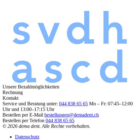
Unsere Bezahlmöglichkeiten
Rechnung
Kontakt
Service und Beratung unter:
044 838 65 65
Mo – Fr: 07:45–12:00
Uhr und 13:00–17:15 Uhr
Bestellen per E-Mail
bestellungen@demadent.ch
Bestellen per Telefon
044 838 65 65
© 2026 dema dent. Alle Rechte vorbehalten.
Datenschutz