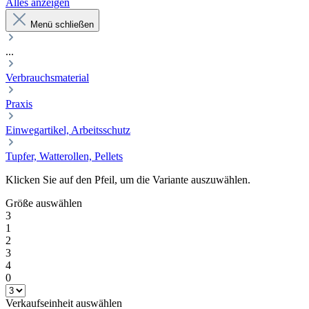
Alles anzeigen
Menü schließen
...
Verbrauchsmaterial
Praxis
Einwegartikel, Arbeitsschutz
Tupfer, Watterollen, Pellets
Klicken Sie auf den Pfeil, um die Variante auszuwählen.
Größe
auswählen
3
1
2
3
4
0
Verkaufseinheit
auswählen