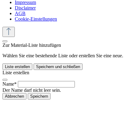
Impressum
Disclaimer
AGB
Cookie-Einstellungen
Zur Material-Liste hinzufügen
Wählen Sie eine bestehende Liste oder erstellen Sie eine neue.
Liste erstellen
Speichern und schließen
Liste erstellen
Name*
Der Name darf nicht leer sein.
Abbrechen
Speichern