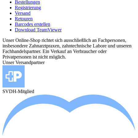
Bestellungen
Registrierung
Versand
Retouren
Barcodes erstellen
Download TeamViewer
Unser Online-Shop richtet sich ausschließlich an Fachpersonen,
insbesondere Zahnarztpraxen, zahntechnische Labore und unseren
Fachhandelspartner. Ein Verkauf an Verbraucher oder
Privatpersonen ist nicht möglich.
Unser Versandpartner
SVDH-Mitglied