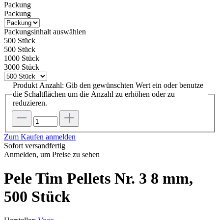
Packung
Packung
Packungsinhalt
auswählen
500 Stück
500 Stück
1000 Stück
3000 Stück
Produkt Anzahl: Gib den gewünschten Wert ein oder benutze
die Schaltflächen um die Anzahl zu erhöhen oder zu
reduzieren.
Zum Kaufen anmelden
Sofort versandfertig
Anmelden, um Preise zu sehen
Pele Tim Pellets Nr. 3 8 mm,
500 Stück