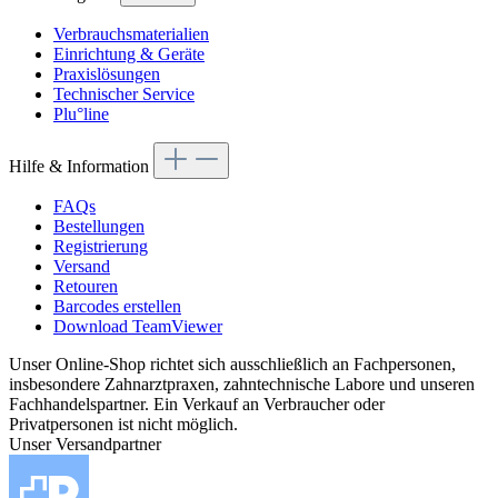
Verbrauchsmaterialien
Einrichtung & Geräte
Praxislösungen
Technischer Service
Plu°line
Hilfe & Information
FAQs
Bestellungen
Registrierung
Versand
Retouren
Barcodes erstellen
Download TeamViewer
Unser Online-Shop richtet sich ausschließlich an Fachpersonen,
insbesondere Zahnarztpraxen, zahntechnische Labore und unseren
Fachhandelspartner. Ein Verkauf an Verbraucher oder
Privatpersonen ist nicht möglich.
Unser Versandpartner