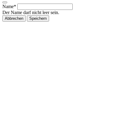
Name*
Der Name darf nicht leer sein.
Abbrechen
Speichern