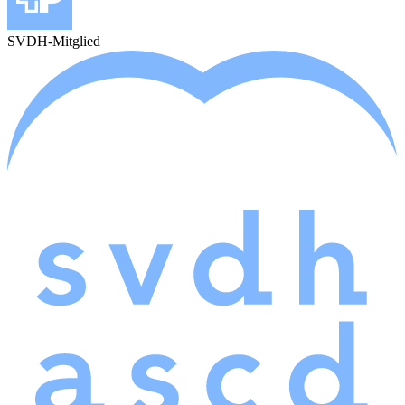
SVDH-Mitglied