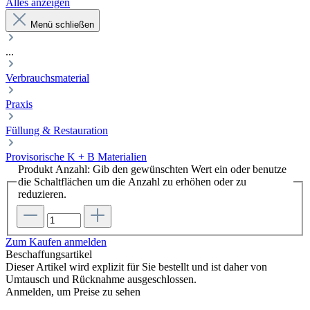
Alles anzeigen
Menü schließen
...
Verbrauchsmaterial
Praxis
Füllung & Restauration
Provisorische K + B Materialien
Produkt Anzahl: Gib den gewünschten Wert ein oder benutze
die Schaltflächen um die Anzahl zu erhöhen oder zu
reduzieren.
Zum Kaufen anmelden
Beschaffungsartikel
Dieser Artikel wird explizit für Sie bestellt und ist daher von
Umtausch und Rücknahme ausgeschlossen.
Anmelden, um Preise zu sehen