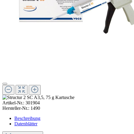
Artikel-Nr.:
301904
Hersteller-Nr.:
1490
Beschreibung
Datenblätter