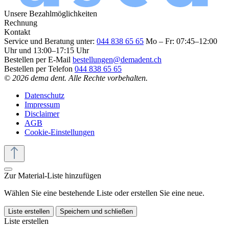
Unsere Bezahlmöglichkeiten
Rechnung
Kontakt
Service und Beratung unter:
044 838 65 65
Mo – Fr: 07:45–12:00
Uhr und 13:00–17:15 Uhr
Bestellen per E-Mail
bestellungen@demadent.ch
Bestellen per Telefon
044 838 65 65
© 2026 dema dent. Alle Rechte vorbehalten.
Datenschutz
Impressum
Disclaimer
AGB
Cookie-Einstellungen
Zur Material-Liste hinzufügen
Wählen Sie eine bestehende Liste oder erstellen Sie eine neue.
Liste erstellen
Speichern und schließen
Liste erstellen