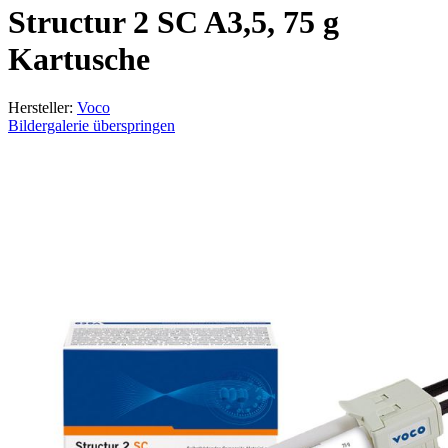
Structur 2 SC A3,5, 75 g
Kartusche
Hersteller:
Voco
Bildergalerie überspringen