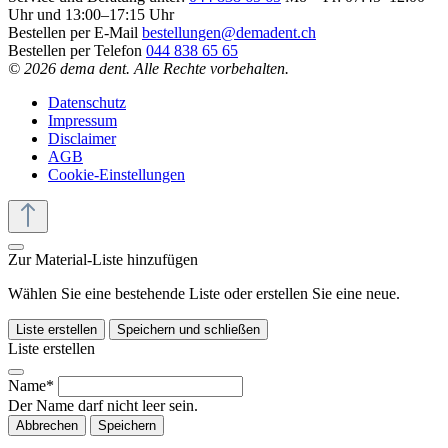
Uhr und 13:00–17:15 Uhr
Bestellen per E-Mail
bestellungen@demadent.ch
Bestellen per Telefon
044 838 65 65
© 2026 dema dent. Alle Rechte vorbehalten.
Datenschutz
Impressum
Disclaimer
AGB
Cookie-Einstellungen
Zur Material-Liste hinzufügen
Wählen Sie eine bestehende Liste oder erstellen Sie eine neue.
Liste erstellen
Speichern und schließen
Liste erstellen
Name*
Der Name darf nicht leer sein.
Abbrechen
Speichern