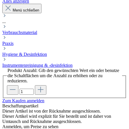
Alles anzeigen
Menü schließen
...
Verbrauchsmaterial
Praxis
Hygiene & Desinfektion
Instrumentenreinigung & -desinfektion
Produkt Anzahl: Gib den gewünschten Wert ein oder benutze
die Schaltflächen um die Anzahl zu erhöhen oder zu
reduzieren.
Zum Kaufen anmelden
Beschaffungsartikel
Dieser Artikel ist von der Rücknahme ausgeschlossen.
Dieser Artikel wird explizit für Sie bestellt und ist daher von
Umtausch und Rücknahme ausgeschlossen.
Anmelden, um Preise zu sehen