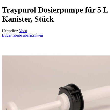
Traypurol Dosierpumpe für 5 L
Kanister, Stück
Hersteller:
Voco
Bildergalerie überspringen