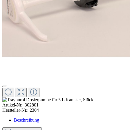
Artikel-Nr.:
302801
Hersteller-Nr.:
2304
Beschreibung