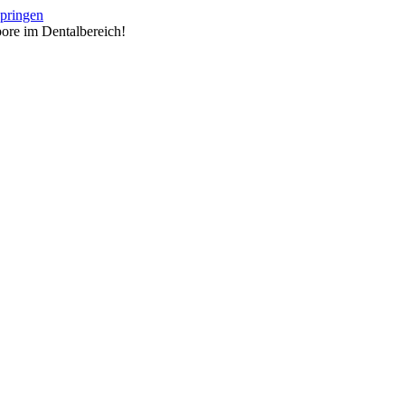
springen
ore im Dentalbereich!