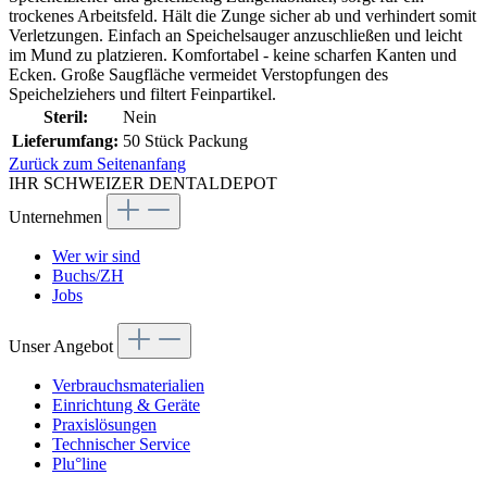
trockenes Arbeitsfeld. Hält die Zunge sicher ab und verhindert somit
Verletzungen. Einfach an Speichelsauger anzuschließen und leicht
im Mund zu platzieren. Komfortabel - keine scharfen Kanten und
Ecken. Große Saugfläche vermeidet Verstopfungen des
Speichelziehers und filtert Feinpartikel.
Steril:
Nein
Lieferumfang:
50 Stück Packung
Zurück zum Seitenanfang
IHR SCHWEIZER DENTALDEPOT
Unternehmen
Wer wir sind
Buchs/ZH
Jobs
Unser Angebot
Verbrauchsmaterialien
Einrichtung & Geräte
Praxislösungen
Technischer Service
Plu°line