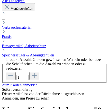
Alles anzeigen
Menü schließen
...
Verbrauchsmaterial
Praxis
Einwegartikel, Arbeitsschutz
Speichersauger & Absaugkanülen
Produkt Anzahl: Gib den gewünschten Wert ein oder benutze
die Schaltflächen um die Anzahl zu erhöhen oder zu
reduzieren.
Zum Kaufen anmelden
Sofort versandfertig
Dieser Artikel ist von der Rücknahme ausgeschlossen.
Anmelden, um Preise zu sehen