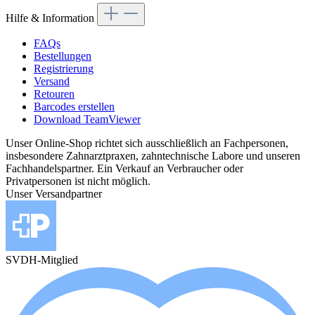
Hilfe & Information
FAQs
Bestellungen
Registrierung
Versand
Retouren
Barcodes erstellen
Download TeamViewer
Unser Online-Shop richtet sich ausschließlich an Fachpersonen,
insbesondere Zahnarztpraxen, zahntechnische Labore und unseren
Fachhandelspartner. Ein Verkauf an Verbraucher oder
Privatpersonen ist nicht möglich.
Unser Versandpartner
SVDH-Mitglied