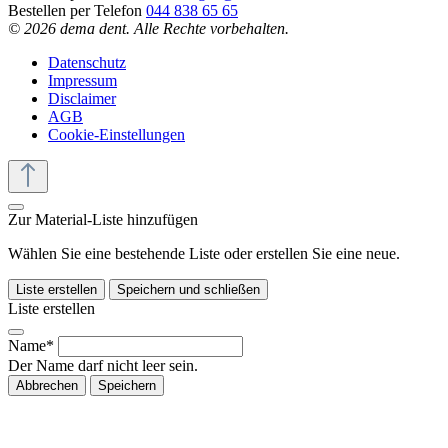
Bestellen per Telefon
044 838 65 65
© 2026 dema dent. Alle Rechte vorbehalten.
Datenschutz
Impressum
Disclaimer
AGB
Cookie-Einstellungen
Zur Material-Liste hinzufügen
Wählen Sie eine bestehende Liste oder erstellen Sie eine neue.
Liste erstellen
Speichern und schließen
Liste erstellen
Name*
Der Name darf nicht leer sein.
Abbrechen
Speichern