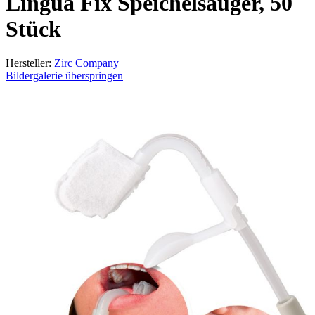
Lingua Fix Speichelsauger, 50
Stück
Hersteller:
Zirc Company
Bildergalerie überspringen