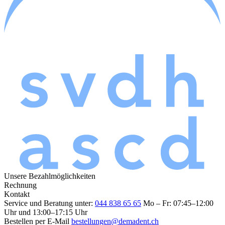
Unsere Bezahlmöglichkeiten
Rechnung
Kontakt
Service und Beratung unter:
044 838 65 65
Mo – Fr: 07:45–12:00
Uhr und 13:00–17:15 Uhr
Bestellen per E-Mail
bestellungen@demadent.ch