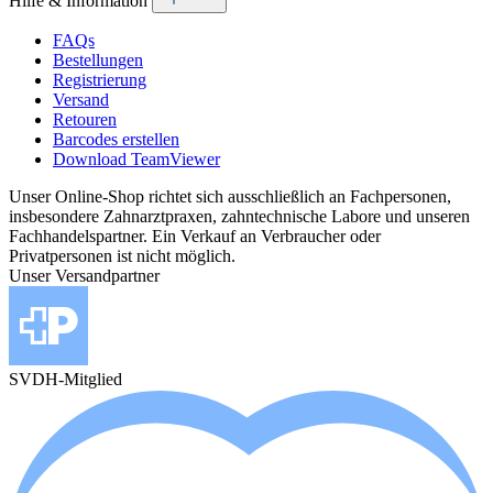
Hilfe & Information
FAQs
Bestellungen
Registrierung
Versand
Retouren
Barcodes erstellen
Download TeamViewer
Unser Online-Shop richtet sich ausschließlich an Fachpersonen,
insbesondere Zahnarztpraxen, zahntechnische Labore und unseren
Fachhandelspartner. Ein Verkauf an Verbraucher oder
Privatpersonen ist nicht möglich.
Unser Versandpartner
SVDH-Mitglied