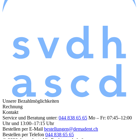
Unsere Bezahlmöglichkeiten
Rechnung
Kontakt
Service und Beratung unter:
044 838 65 65
Mo – Fr: 07:45–12:00
Uhr und 13:00–17:15 Uhr
Bestellen per E-Mail
bestellungen@demadent.ch
Bestellen per Telefon
044 838 65 65