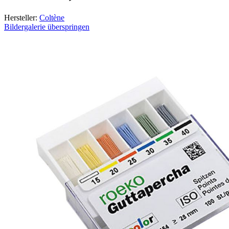
Hersteller:
Coltène
Bildergalerie überspringen