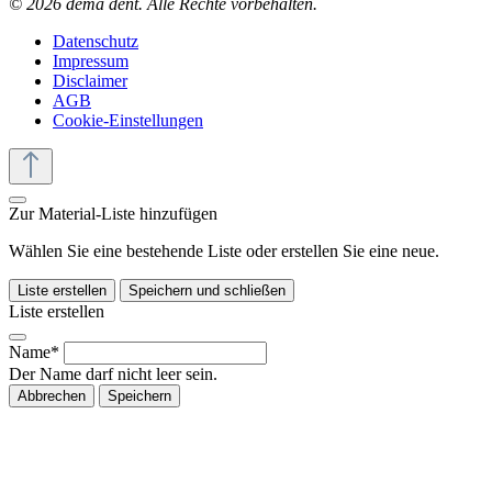
© 2026 dema dent. Alle Rechte vorbehalten.
Datenschutz
Impressum
Disclaimer
AGB
Cookie-Einstellungen
Zur Material-Liste hinzufügen
Wählen Sie eine bestehende Liste oder erstellen Sie eine neue.
Liste erstellen
Speichern und schließen
Liste erstellen
Name*
Der Name darf nicht leer sein.
Abbrechen
Speichern