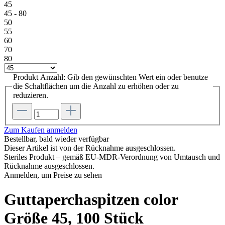
45
45 - 80
50
55
60
70
80
Produkt Anzahl: Gib den gewünschten Wert ein oder benutze
die Schaltflächen um die Anzahl zu erhöhen oder zu
reduzieren.
Zum Kaufen anmelden
Bestellbar, bald wieder verfügbar
Dieser Artikel ist von der Rücknahme ausgeschlossen.
Steriles Produkt – gemäß EU-MDR-Verordnung von Umtausch und
Rücknahme ausgeschlossen.
Anmelden, um Preise zu sehen
Guttaperchaspitzen color
Größe 45, 100 Stück