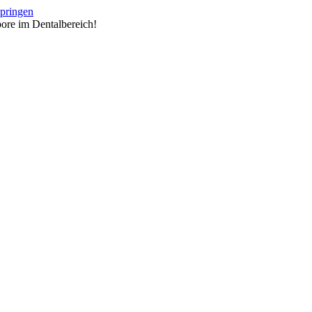
springen
ore im Dentalbereich!