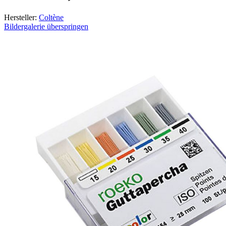
Hersteller:
Coltène
Bildergalerie überspringen