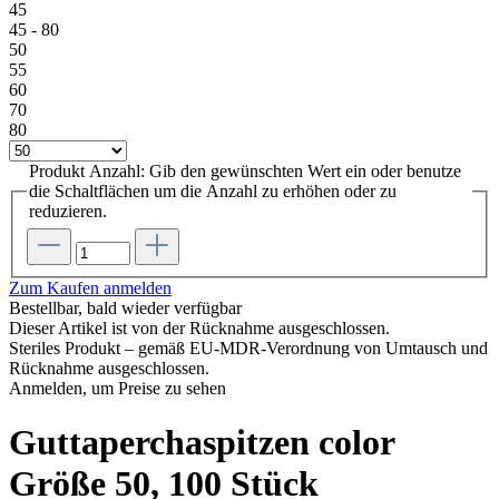
45
45 - 80
50
55
60
70
80
Produkt Anzahl: Gib den gewünschten Wert ein oder benutze
die Schaltflächen um die Anzahl zu erhöhen oder zu
reduzieren.
Zum Kaufen anmelden
Bestellbar, bald wieder verfügbar
Dieser Artikel ist von der Rücknahme ausgeschlossen.
Steriles Produkt – gemäß EU-MDR-Verordnung von Umtausch und
Rücknahme ausgeschlossen.
Anmelden, um Preise zu sehen
Guttaperchaspitzen color
Größe 50, 100 Stück