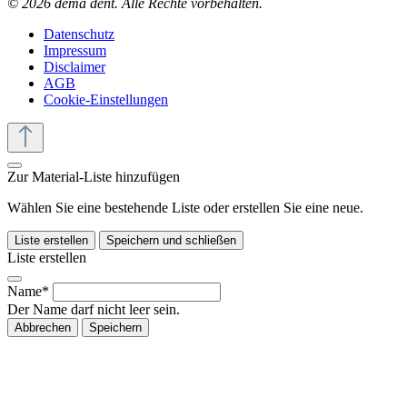
© 2026 dema dent. Alle Rechte vorbehalten.
Datenschutz
Impressum
Disclaimer
AGB
Cookie-Einstellungen
Zur Material-Liste hinzufügen
Wählen Sie eine bestehende Liste oder erstellen Sie eine neue.
Liste erstellen
Speichern und schließen
Liste erstellen
Name*
Der Name darf nicht leer sein.
Abbrechen
Speichern