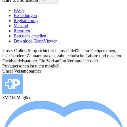
Hilfe & Information
FAQs
Bestellungen
Registrierung
Versand
Retouren
Barcodes erstellen
Download TeamViewer
Unser Online-Shop richtet sich ausschließlich an Fachpersonen,
insbesondere Zahnarztpraxen, zahntechnische Labore und unseren
Fachhandelspartner. Ein Verkauf an Verbraucher oder
Privatpersonen ist nicht möglich.
Unser Versandpartner
SVDH-Mitglied