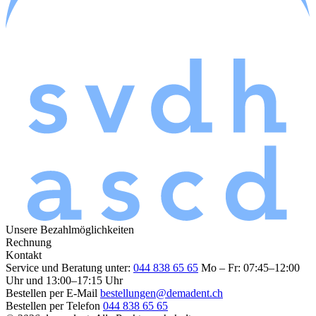
Unsere Bezahlmöglichkeiten
Rechnung
Kontakt
Service und Beratung unter:
044 838 65 65
Mo – Fr: 07:45–12:00
Uhr und 13:00–17:15 Uhr
Bestellen per E-Mail
bestellungen@demadent.ch
Bestellen per Telefon
044 838 65 65