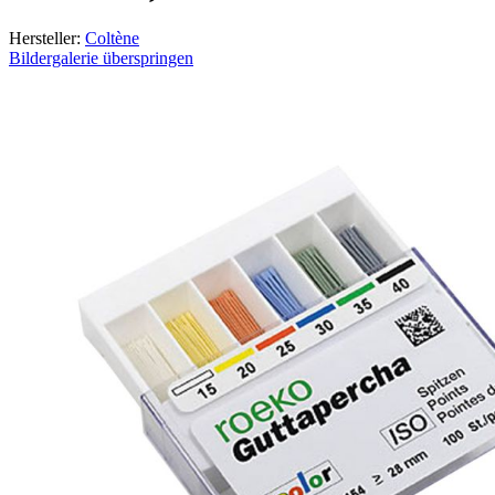
Hersteller:
Coltène
Bildergalerie überspringen