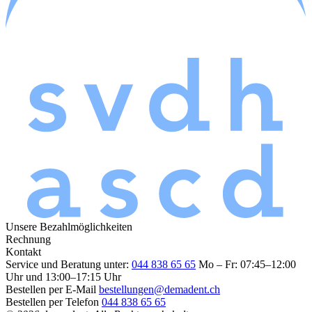
Unsere Bezahlmöglichkeiten
Rechnung
Kontakt
Service und Beratung unter:
044 838 65 65
Mo – Fr: 07:45–12:00
Uhr und 13:00–17:15 Uhr
Bestellen per E-Mail
bestellungen@demadent.ch
Bestellen per Telefon
044 838 65 65