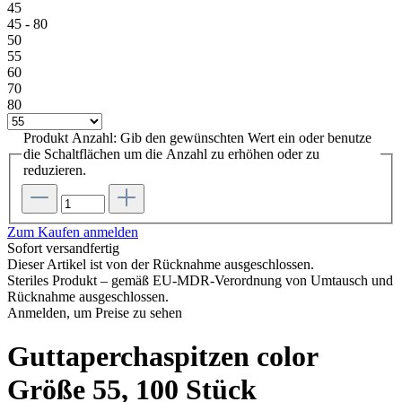
45
45 - 80
50
55
60
70
80
Produkt Anzahl: Gib den gewünschten Wert ein oder benutze
die Schaltflächen um die Anzahl zu erhöhen oder zu
reduzieren.
Zum Kaufen anmelden
Sofort versandfertig
Dieser Artikel ist von der Rücknahme ausgeschlossen.
Steriles Produkt – gemäß EU-MDR-Verordnung von Umtausch und
Rücknahme ausgeschlossen.
Anmelden, um Preise zu sehen
Guttaperchaspitzen color
Größe 55, 100 Stück