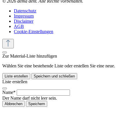
© 2026 dema dent. Alle Rechte vorbehalten.
Datenschutz
Impressum
Disclaimer
AGB
Cookie-Einstellungen
Zur Material-Liste hinzufügen
Wählen Sie eine bestehende Liste oder erstellen Sie eine neue.
Liste erstellen
Speichern und schließen
Liste erstellen
Name*
Der Name darf nicht leer sein.
Abbrechen
Speichern