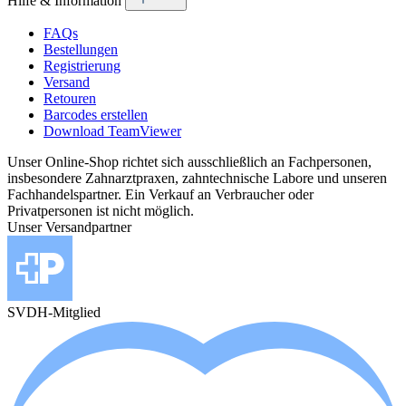
Hilfe & Information
FAQs
Bestellungen
Registrierung
Versand
Retouren
Barcodes erstellen
Download TeamViewer
Unser Online-Shop richtet sich ausschließlich an Fachpersonen,
insbesondere Zahnarztpraxen, zahntechnische Labore und unseren
Fachhandelspartner. Ein Verkauf an Verbraucher oder
Privatpersonen ist nicht möglich.
Unser Versandpartner
SVDH-Mitglied