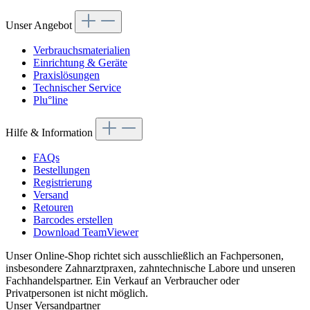
Unser Angebot
Verbrauchsmaterialien
Einrichtung & Geräte
Praxislösungen
Technischer Service
Plu°line
Hilfe & Information
FAQs
Bestellungen
Registrierung
Versand
Retouren
Barcodes erstellen
Download TeamViewer
Unser Online-Shop richtet sich ausschließlich an Fachpersonen,
insbesondere Zahnarztpraxen, zahntechnische Labore und unseren
Fachhandelspartner. Ein Verkauf an Verbraucher oder
Privatpersonen ist nicht möglich.
Unser Versandpartner