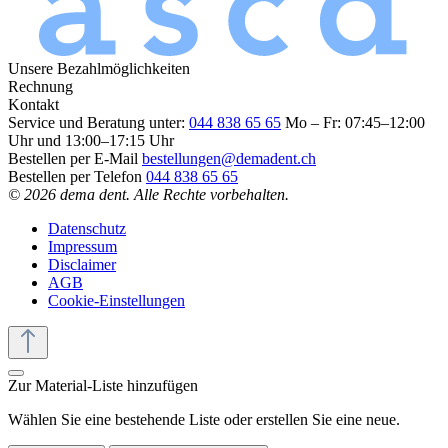
Unsere Bezahlmöglichkeiten
Rechnung
Kontakt
Service und Beratung unter:
044 838 65 65
Mo – Fr: 07:45–12:00
Uhr und 13:00–17:15 Uhr
Bestellen per E-Mail
bestellungen@demadent.ch
Bestellen per Telefon
044 838 65 65
© 2026 dema dent. Alle Rechte vorbehalten.
Datenschutz
Impressum
Disclaimer
AGB
Cookie-Einstellungen
Zur Material-Liste hinzufügen
Wählen Sie eine bestehende Liste oder erstellen Sie eine neue.