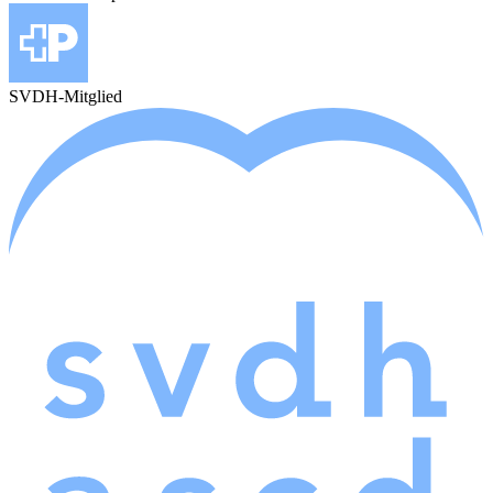
SVDH-Mitglied