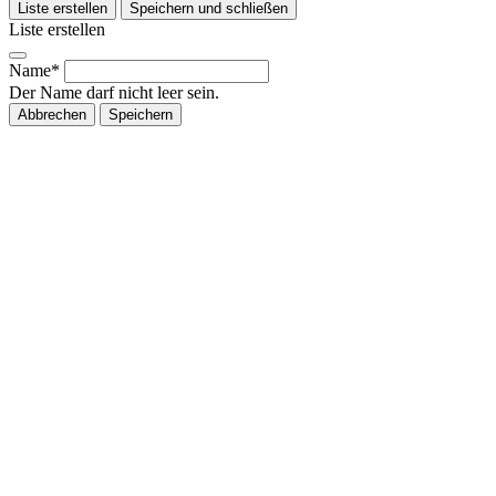
Liste erstellen
Speichern und schließen
Liste erstellen
Name*
Der Name darf nicht leer sein.
Abbrechen
Speichern