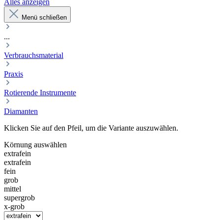
Alles anzeigen
Menü schließen
...
Verbrauchsmaterial
Praxis
Rotierende Instrumente
Diamanten
Klicken Sie auf den Pfeil, um die Variante auszuwählen.
Körnung
auswählen
extrafein
extrafein
fein
grob
mittel
supergrob
x-grob