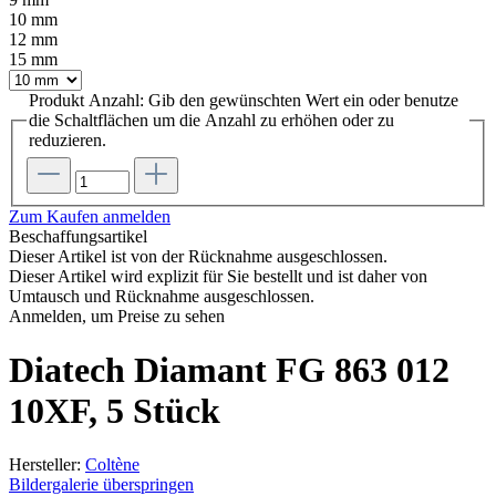
10 mm
12 mm
15 mm
Produkt Anzahl: Gib den gewünschten Wert ein oder benutze
die Schaltflächen um die Anzahl zu erhöhen oder zu
reduzieren.
Zum Kaufen anmelden
Beschaffungsartikel
Dieser Artikel ist von der Rücknahme ausgeschlossen.
Dieser Artikel wird explizit für Sie bestellt und ist daher von
Umtausch und Rücknahme ausgeschlossen.
Anmelden, um Preise zu sehen
Diatech Diamant FG 863 012
10XF, 5 Stück
Hersteller:
Coltène
Bildergalerie überspringen