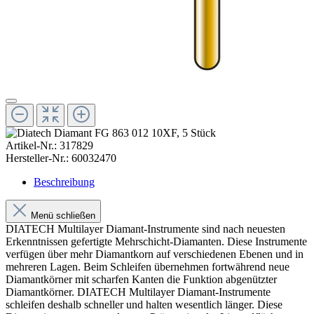
Artikel-Nr.:
317829
Hersteller-Nr.:
60032470
Beschreibung
Menü schließen
DIATECH Multilayer Diamant-Instrumente sind nach neuesten
Erkenntnissen gefertigte Mehrschicht-Diamanten. Diese Instrumente
verfügen über mehr Diamantkorn auf verschiedenen Ebenen und in
mehreren Lagen. Beim Schleifen übernehmen fortwährend neue
Diamantkörner mit scharfen Kanten die Funktion abgenützter
Diamantkörner. DIATECH Multilayer Diamant-Instrumente
schleifen deshalb schneller und halten wesentlich länger. Diese