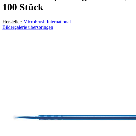
100 Stück
Hersteller:
Microbrush International
Bildergalerie überspringen