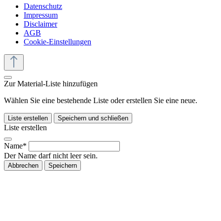
Datenschutz
Impressum
Disclaimer
AGB
Cookie-Einstellungen
Zur Material-Liste hinzufügen
Wählen Sie eine bestehende Liste oder erstellen Sie eine neue.
Liste erstellen
Speichern und schließen
Liste erstellen
Name*
Der Name darf nicht leer sein.
Abbrechen
Speichern