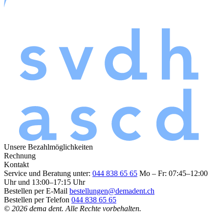
Unsere Bezahlmöglichkeiten
Rechnung
Kontakt
Service und Beratung unter:
044 838 65 65
Mo – Fr: 07:45–12:00
Uhr und 13:00–17:15 Uhr
Bestellen per E-Mail
bestellungen@demadent.ch
Bestellen per Telefon
044 838 65 65
© 2026 dema dent. Alle Rechte vorbehalten.