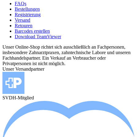
FAQs
Bestellungen
Registrierung
Versand
Retouren
Barcodes erstellen
Download TeamViewer
Unser Online-Shop richtet sich ausschließlich an Fachpersonen,
insbesondere Zahnarztpraxen, zahntechnische Labore und unseren
Fachhandelspartner. Ein Verkauf an Verbraucher oder
Privatpersonen ist nicht möglich.
Unser Versandpartner
SVDH-Mitglied