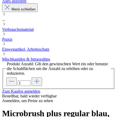
Alles anzeigen
Menü schließen
...
Verbrauchsmaterial
Praxis
Einwegartikel, Arbeitsschutz
Mischkanülen & Intraoraltips
Produkt Anzahl: Gib den gewünschten Wert ein oder benutze
die Schaltflächen um die Anzahl zu erhöhen oder zu
reduzieren.
Zum Kaufen anmelden
Bestellbar, bald wieder verfügbar
Anmelden, um Preise zu sehen
Microbrush plus regular blau,