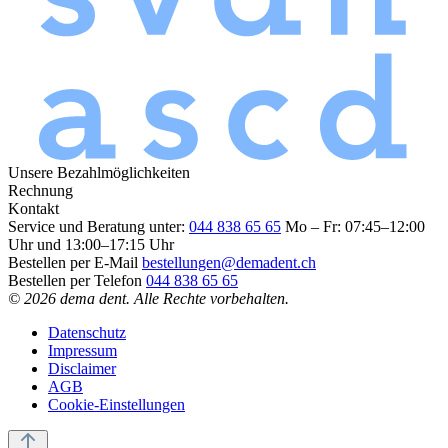
Unsere Bezahlmöglichkeiten
Rechnung
Kontakt
Service und Beratung unter:
044 838 65 65
Mo – Fr: 07:45–12:00
Uhr und 13:00–17:15 Uhr
Bestellen per E-Mail
bestellungen@demadent.ch
Bestellen per Telefon
044 838 65 65
© 2026 dema dent. Alle Rechte vorbehalten.
Datenschutz
Impressum
Disclaimer
AGB
Cookie-Einstellungen