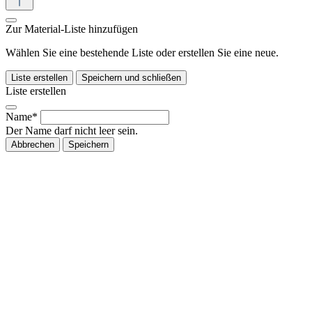
Zur Material-Liste hinzufügen
Wählen Sie eine bestehende Liste oder erstellen Sie eine neue.
Liste erstellen
Speichern und schließen
Liste erstellen
Name*
Der Name darf nicht leer sein.
Abbrechen
Speichern