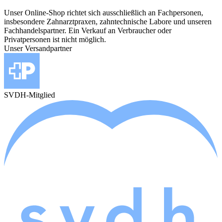
Unser Online-Shop richtet sich ausschließlich an Fachpersonen,
insbesondere Zahnarztpraxen, zahntechnische Labore und unseren
Fachhandelspartner. Ein Verkauf an Verbraucher oder
Privatpersonen ist nicht möglich.
Unser Versandpartner
SVDH-Mitglied