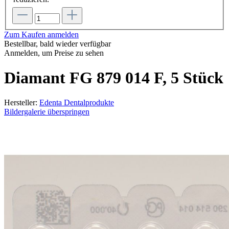
Zum Kaufen anmelden
Bestellbar, bald wieder verfügbar
Anmelden, um Preise zu sehen
Diamant FG 879 014 F, 5 Stück
Hersteller:
Edenta Dentalprodukte
Bildergalerie überspringen