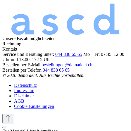
Unsere Bezahlmöglichkeiten
Rechnung
Kontakt
Service und Beratung unter:
044 838 65 65
Mo – Fr: 07:45–12:00
Uhr und 13:00–17:15 Uhr
Bestellen per E-Mail
bestellungen@demadent.ch
Bestellen per Telefon
044 838 65 65
© 2026 dema dent. Alle Rechte vorbehalten.
Datenschutz
Impressum
Disclaimer
AGB
Cookie-Einstellungen