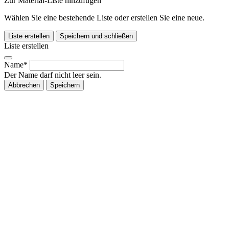
Zur Material-Liste hinzufügen
Wählen Sie eine bestehende Liste oder erstellen Sie eine neue.
Liste erstellen
Speichern und schließen
Liste erstellen
Name*
Der Name darf nicht leer sein.
Abbrechen
Speichern