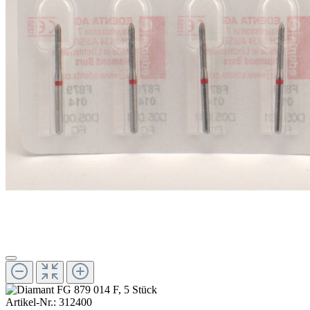
Artikel-Nr.:
312400