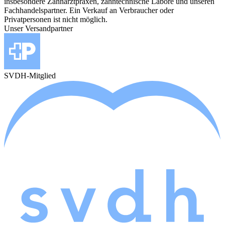
insbesondere Zahnarztpraxen, zahntechnische Labore und unseren
Fachhandelspartner. Ein Verkauf an Verbraucher oder
Privatpersonen ist nicht möglich.
Unser Versandpartner
SVDH-Mitglied