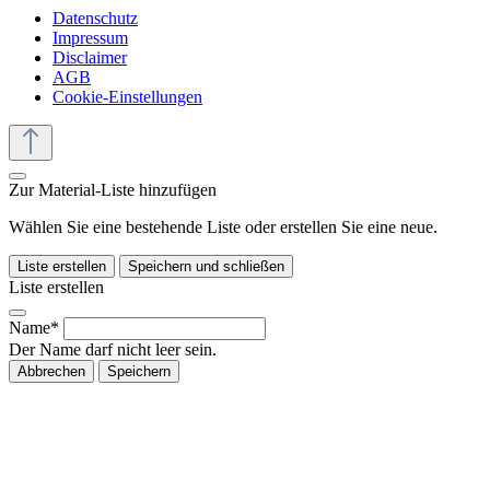
Datenschutz
Impressum
Disclaimer
AGB
Cookie-Einstellungen
Zur Material-Liste hinzufügen
Wählen Sie eine bestehende Liste oder erstellen Sie eine neue.
Liste erstellen
Speichern und schließen
Liste erstellen
Name*
Der Name darf nicht leer sein.
Abbrechen
Speichern