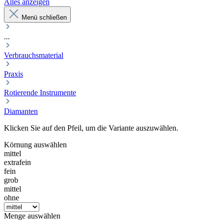
Alles anzeigen
Menü schließen
...
Verbrauchsmaterial
Praxis
Rotierende Instrumente
Diamanten
Klicken Sie auf den Pfeil, um die Variante auszuwählen.
Körnung
auswählen
mittel
extrafein
fein
grob
mittel
ohne
Menge
auswählen