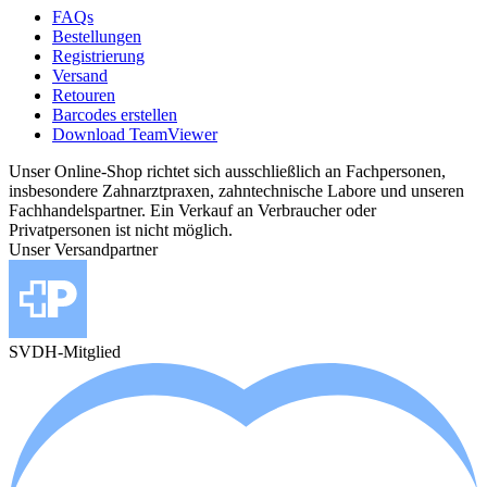
FAQs
Bestellungen
Registrierung
Versand
Retouren
Barcodes erstellen
Download TeamViewer
Unser Online-Shop richtet sich ausschließlich an Fachpersonen,
insbesondere Zahnarztpraxen, zahntechnische Labore und unseren
Fachhandelspartner. Ein Verkauf an Verbraucher oder
Privatpersonen ist nicht möglich.
Unser Versandpartner
SVDH-Mitglied