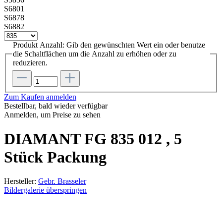
S6801
S6878
S6882
Produkt Anzahl: Gib den gewünschten Wert ein oder benutze
die Schaltflächen um die Anzahl zu erhöhen oder zu
reduzieren.
Zum Kaufen anmelden
Bestellbar, bald wieder verfügbar
Anmelden, um Preise zu sehen
DIAMANT FG 835 012 , 5
Stück Packung
Hersteller:
Gebr. Brasseler
Bildergalerie überspringen