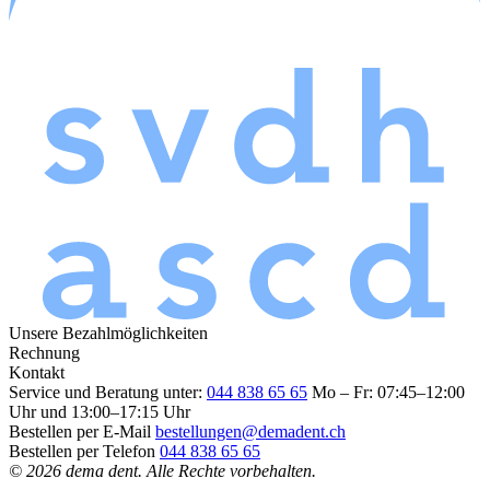
Unsere Bezahlmöglichkeiten
Rechnung
Kontakt
Service und Beratung unter:
044 838 65 65
Mo – Fr: 07:45–12:00
Uhr und 13:00–17:15 Uhr
Bestellen per E-Mail
bestellungen@demadent.ch
Bestellen per Telefon
044 838 65 65
© 2026 dema dent. Alle Rechte vorbehalten.