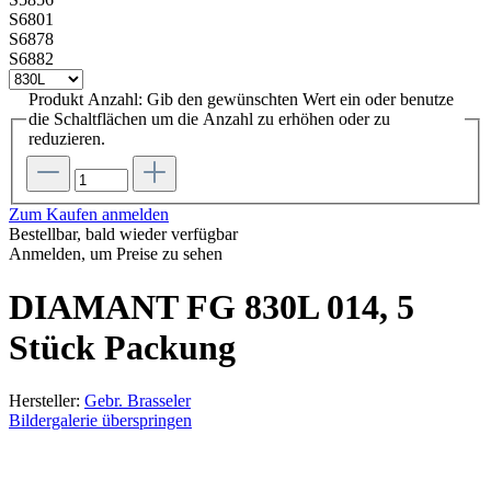
S6801
S6878
S6882
Produkt Anzahl: Gib den gewünschten Wert ein oder benutze
die Schaltflächen um die Anzahl zu erhöhen oder zu
reduzieren.
Zum Kaufen anmelden
Bestellbar, bald wieder verfügbar
Anmelden, um Preise zu sehen
DIAMANT FG 830L 014, 5
Stück Packung
Hersteller:
Gebr. Brasseler
Bildergalerie überspringen