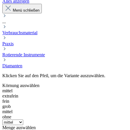
Alles anzeigen
Menü schließen
...
Verbrauchsmaterial
Praxis
Rotierende Instrumente
Diamanten
Klicken Sie auf den Pfeil, um die Variante auszuwählen.
Körnung
auswählen
mittel
extrafein
fein
grob
mittel
ohne
Menge
auswählen