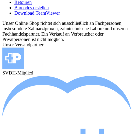
Retouren
Barcodes erstellen
Download TeamViewer
Unser Online-Shop richtet sich ausschließlich an Fachpersonen,
insbesondere Zahnarztpraxen, zahntechnische Labore und unseren
Fachhandelspartner. Ein Verkauf an Verbraucher oder
Privatpersonen ist nicht möglich.
Unser Versandpartner
SVDH-Mitglied