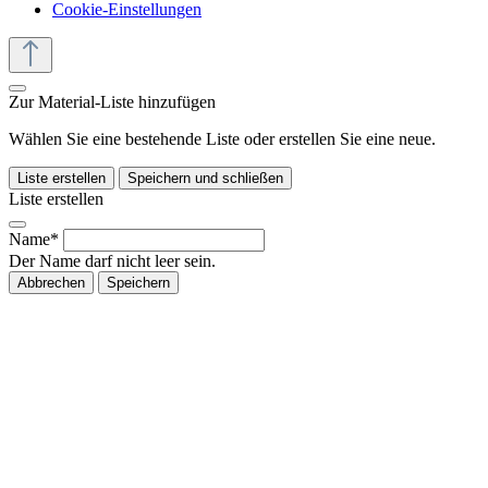
Cookie-Einstellungen
Zur Material-Liste hinzufügen
Wählen Sie eine bestehende Liste oder erstellen Sie eine neue.
Liste erstellen
Speichern und schließen
Liste erstellen
Name*
Der Name darf nicht leer sein.
Abbrechen
Speichern