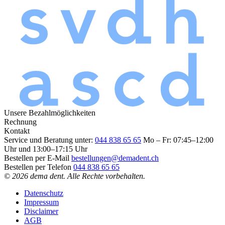
Unsere Bezahlmöglichkeiten
Rechnung
Kontakt
Service und Beratung unter:
044 838 65 65
Mo – Fr: 07:45–12:00
Uhr und 13:00–17:15 Uhr
Bestellen per E-Mail
bestellungen@demadent.ch
Bestellen per Telefon
044 838 65 65
© 2026 dema dent. Alle Rechte vorbehalten.
Datenschutz
Impressum
Disclaimer
AGB