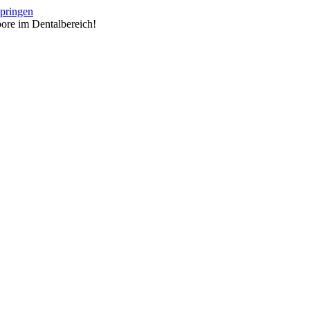
springen
ore im Dentalbereich!