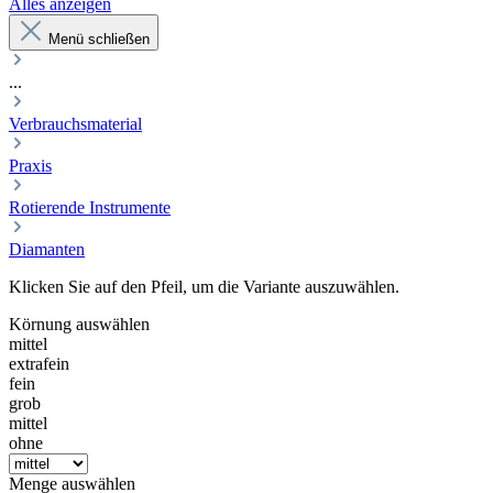
Alles anzeigen
Menü schließen
...
Verbrauchsmaterial
Praxis
Rotierende Instrumente
Diamanten
Klicken Sie auf den Pfeil, um die Variante auszuwählen.
Körnung
auswählen
mittel
extrafein
fein
grob
mittel
ohne
Menge
auswählen