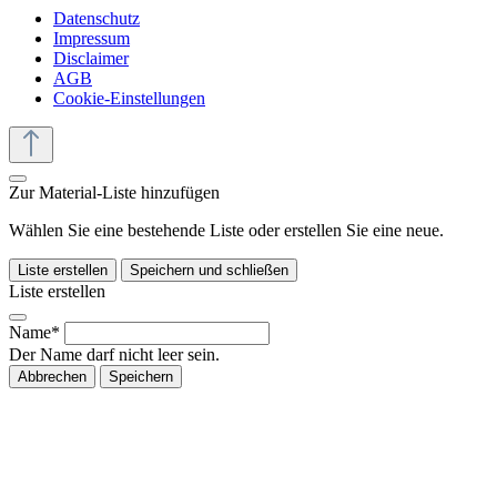
Datenschutz
Impressum
Disclaimer
AGB
Cookie-Einstellungen
Zur Material-Liste hinzufügen
Wählen Sie eine bestehende Liste oder erstellen Sie eine neue.
Liste erstellen
Speichern und schließen
Liste erstellen
Name*
Der Name darf nicht leer sein.
Abbrechen
Speichern