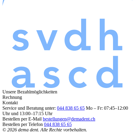
Unsere Bezahlmöglichkeiten
Rechnung
Kontakt
Service und Beratung unter:
044 838 65 65
Mo – Fr: 07:45–12:00
Uhr und 13:00–17:15 Uhr
Bestellen per E-Mail
bestellungen@demadent.ch
Bestellen per Telefon
044 838 65 65
© 2026 dema dent. Alle Rechte vorbehalten.