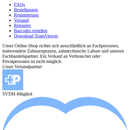
FAQs
Bestellungen
Registrierung
Versand
Retouren
Barcodes erstellen
Download TeamViewer
Unser Online-Shop richtet sich ausschließlich an Fachpersonen,
insbesondere Zahnarztpraxen, zahntechnische Labore und unseren
Fachhandelspartner. Ein Verkauf an Verbraucher oder
Privatpersonen ist nicht möglich.
Unser Versandpartner
SVDH-Mitglied