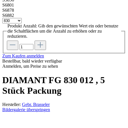
S6801
S6878
S6882
Produkt Anzahl: Gib den gewünschten Wert ein oder benutze
die Schaltflächen um die Anzahl zu erhöhen oder zu
reduzieren.
Zum Kaufen anmelden
Bestellbar, bald wieder verfügbar
Anmelden, um Preise zu sehen
DIAMANT FG 830 012 , 5
Stück Packung
Hersteller:
Gebr. Brasseler
Bildergalerie überspringen