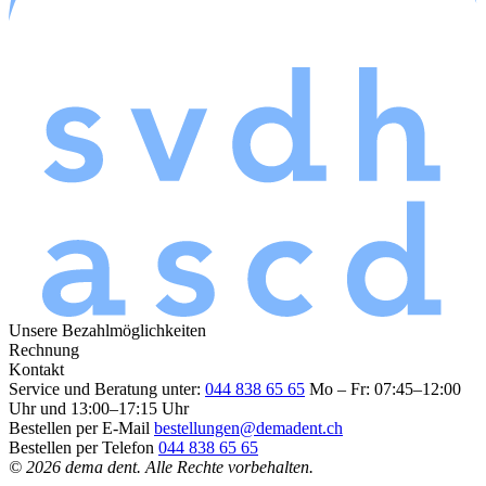
Unsere Bezahlmöglichkeiten
Rechnung
Kontakt
Service und Beratung unter:
044 838 65 65
Mo – Fr: 07:45–12:00
Uhr und 13:00–17:15 Uhr
Bestellen per E-Mail
bestellungen@demadent.ch
Bestellen per Telefon
044 838 65 65
© 2026 dema dent. Alle Rechte vorbehalten.