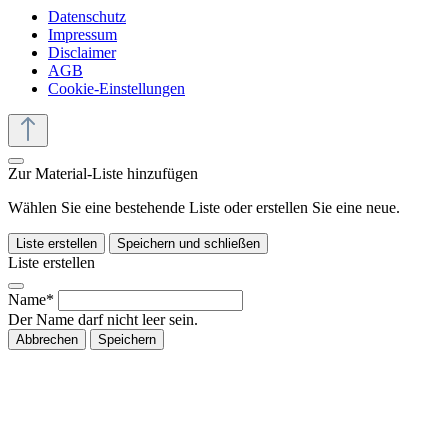
Datenschutz
Impressum
Disclaimer
AGB
Cookie-Einstellungen
Zur Material-Liste hinzufügen
Wählen Sie eine bestehende Liste oder erstellen Sie eine neue.
Liste erstellen
Speichern und schließen
Liste erstellen
Name*
Der Name darf nicht leer sein.
Abbrechen
Speichern