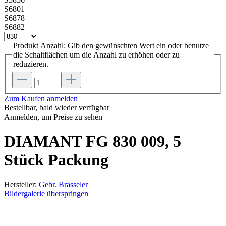
S6801
S6878
S6882
Produkt Anzahl: Gib den gewünschten Wert ein oder benutze
die Schaltflächen um die Anzahl zu erhöhen oder zu
reduzieren.
Zum Kaufen anmelden
Bestellbar, bald wieder verfügbar
Anmelden, um Preise zu sehen
DIAMANT FG 830 009, 5
Stück Packung
Hersteller:
Gebr. Brasseler
Bildergalerie überspringen