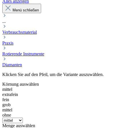
Alles anzeigen
Menü schließen
...
Verbrauchsmaterial
Praxis
Rotierende Instrumente
Diamanten
Klicken Sie auf den Pfeil, um die Variante auszuwählen.
Körnung
auswählen
mittel
extrafein
fein
grob
mittel
ohne
Menge
auswählen