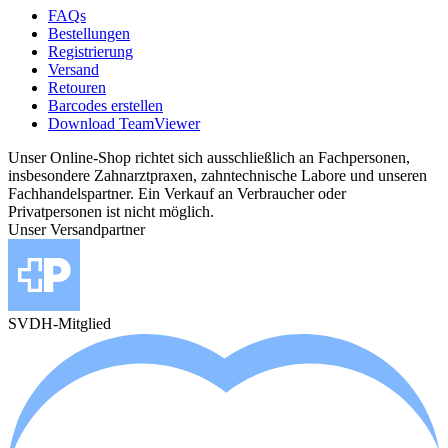
FAQs
Bestellungen
Registrierung
Versand
Retouren
Barcodes erstellen
Download TeamViewer
Unser Online-Shop richtet sich ausschließlich an Fachpersonen,
insbesondere Zahnarztpraxen, zahntechnische Labore und unseren
Fachhandelspartner. Ein Verkauf an Verbraucher oder
Privatpersonen ist nicht möglich.
Unser Versandpartner
SVDH-Mitglied