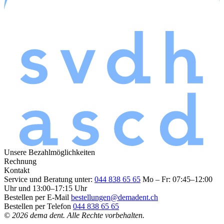
Unsere Bezahlmöglichkeiten
Rechnung
Kontakt
Service und Beratung unter:
044 838 65 65
Mo – Fr: 07:45–12:00
Uhr und 13:00–17:15 Uhr
Bestellen per E-Mail
bestellungen@demadent.ch
Bestellen per Telefon
044 838 65 65
© 2026 dema dent. Alle Rechte vorbehalten.