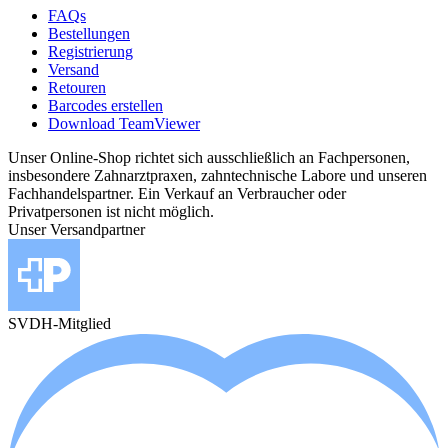
FAQs
Bestellungen
Registrierung
Versand
Retouren
Barcodes erstellen
Download TeamViewer
Unser Online-Shop richtet sich ausschließlich an Fachpersonen,
insbesondere Zahnarztpraxen, zahntechnische Labore und unseren
Fachhandelspartner. Ein Verkauf an Verbraucher oder
Privatpersonen ist nicht möglich.
Unser Versandpartner
SVDH-Mitglied