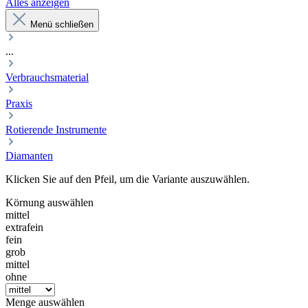
Alles anzeigen
Menü schließen
...
Verbrauchsmaterial
Praxis
Rotierende Instrumente
Diamanten
Klicken Sie auf den Pfeil, um die Variante auszuwählen.
Körnung
auswählen
mittel
extrafein
fein
grob
mittel
ohne
Menge
auswählen