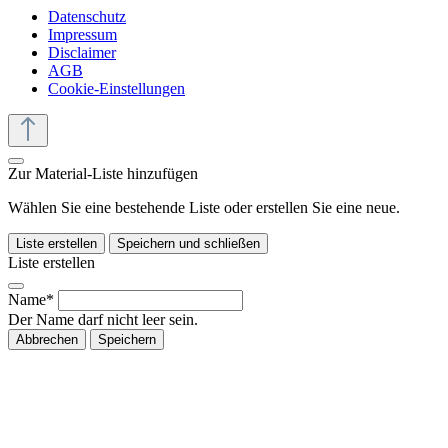
Datenschutz
Impressum
Disclaimer
AGB
Cookie-Einstellungen
Zur Material-Liste hinzufügen
Wählen Sie eine bestehende Liste oder erstellen Sie eine neue.
Liste erstellen
Speichern und schließen
Liste erstellen
Name*
Der Name darf nicht leer sein.
Abbrechen
Speichern