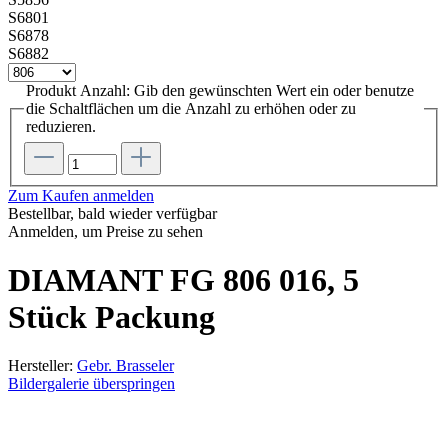
S6801
S6878
S6882
Produkt Anzahl: Gib den gewünschten Wert ein oder benutze
die Schaltflächen um die Anzahl zu erhöhen oder zu
reduzieren.
Zum Kaufen anmelden
Bestellbar, bald wieder verfügbar
Anmelden, um Preise zu sehen
DIAMANT FG 806 016, 5
Stück Packung
Hersteller:
Gebr. Brasseler
Bildergalerie überspringen