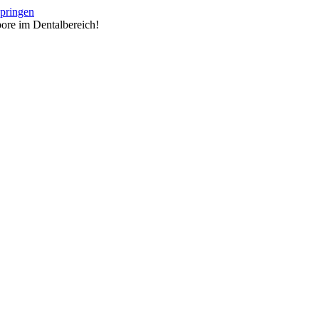
springen
ore im Dentalbereich!