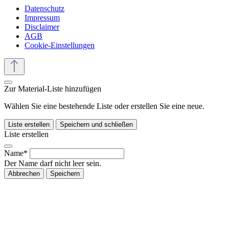
Datenschutz
Impressum
Disclaimer
AGB
Cookie-Einstellungen
Zur Material-Liste hinzufügen
Wählen Sie eine bestehende Liste oder erstellen Sie eine neue.
Liste erstellen
Speichern und schließen
Liste erstellen
Name*
Der Name darf nicht leer sein.
Abbrechen
Speichern