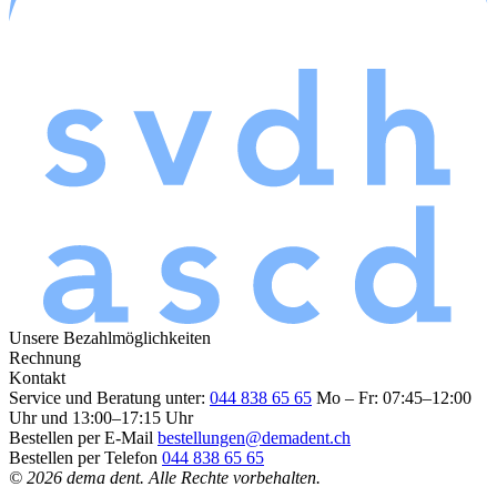
Unsere Bezahlmöglichkeiten
Rechnung
Kontakt
Service und Beratung unter:
044 838 65 65
Mo – Fr: 07:45–12:00
Uhr und 13:00–17:15 Uhr
Bestellen per E-Mail
bestellungen@demadent.ch
Bestellen per Telefon
044 838 65 65
© 2026 dema dent. Alle Rechte vorbehalten.