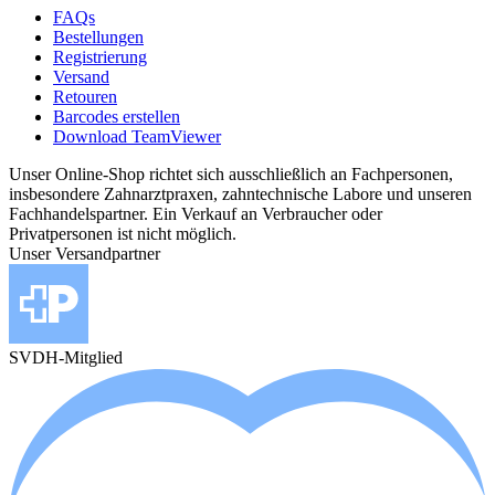
FAQs
Bestellungen
Registrierung
Versand
Retouren
Barcodes erstellen
Download TeamViewer
Unser Online-Shop richtet sich ausschließlich an Fachpersonen,
insbesondere Zahnarztpraxen, zahntechnische Labore und unseren
Fachhandelspartner. Ein Verkauf an Verbraucher oder
Privatpersonen ist nicht möglich.
Unser Versandpartner
SVDH-Mitglied