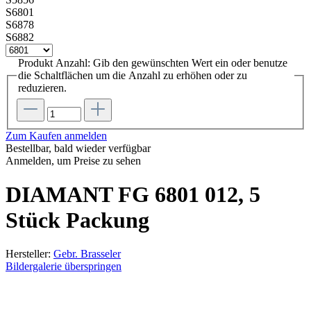
S6801
S6878
S6882
Produkt Anzahl: Gib den gewünschten Wert ein oder benutze
die Schaltflächen um die Anzahl zu erhöhen oder zu
reduzieren.
Zum Kaufen anmelden
Bestellbar, bald wieder verfügbar
Anmelden, um Preise zu sehen
DIAMANT FG 6801 012, 5
Stück Packung
Hersteller:
Gebr. Brasseler
Bildergalerie überspringen