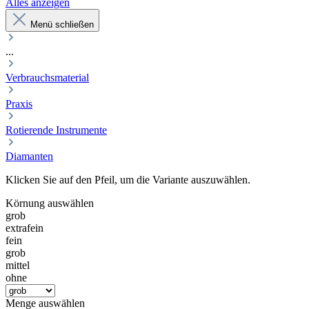
Alles anzeigen
Menü schließen
...
Verbrauchsmaterial
Praxis
Rotierende Instrumente
Diamanten
Klicken Sie auf den Pfeil, um die Variante auszuwählen.
Körnung
auswählen
grob
extrafein
fein
grob
mittel
ohne
Menge
auswählen