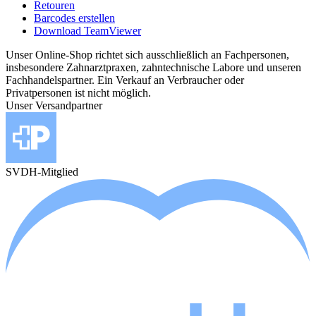
Retouren
Barcodes erstellen
Download TeamViewer
Unser Online-Shop richtet sich ausschließlich an Fachpersonen,
insbesondere Zahnarztpraxen, zahntechnische Labore und unseren
Fachhandelspartner. Ein Verkauf an Verbraucher oder
Privatpersonen ist nicht möglich.
Unser Versandpartner
SVDH-Mitglied