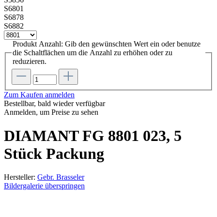
S6801
S6878
S6882
Produkt Anzahl: Gib den gewünschten Wert ein oder benutze
die Schaltflächen um die Anzahl zu erhöhen oder zu
reduzieren.
Zum Kaufen anmelden
Bestellbar, bald wieder verfügbar
Anmelden, um Preise zu sehen
DIAMANT FG 8801 023, 5
Stück Packung
Hersteller:
Gebr. Brasseler
Bildergalerie überspringen