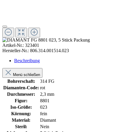
Artikel-Nr.:
323401
Hersteller-Nr.:
806.314.001514.023
Beschreibung
Menü schließen
Bohrerschaft:
314 FG
Diamanten-Code:
rot
Durchmesser:
2,3 mm
Figur:
8801
Iso-Größe:
023
Körnung:
fein
Material:
Diamant
Steril:
Nein