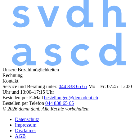
Unsere Bezahlmöglichkeiten
Rechnung
Kontakt
Service und Beratung unter:
044 838 65 65
Mo – Fr: 07:45–12:00
Uhr und 13:00–17:15 Uhr
Bestellen per E-Mail
bestellungen@demadent.ch
Bestellen per Telefon
044 838 65 65
© 2026 dema dent. Alle Rechte vorbehalten.
Datenschutz
Impressum
Disclaimer
AGB