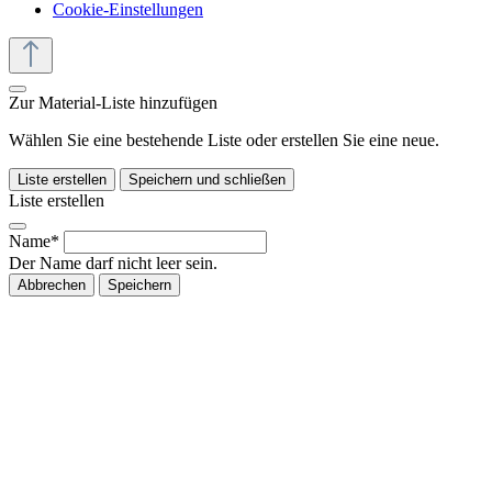
Cookie-Einstellungen
Zur Material-Liste hinzufügen
Wählen Sie eine bestehende Liste oder erstellen Sie eine neue.
Liste erstellen
Speichern und schließen
Liste erstellen
Name*
Der Name darf nicht leer sein.
Abbrechen
Speichern