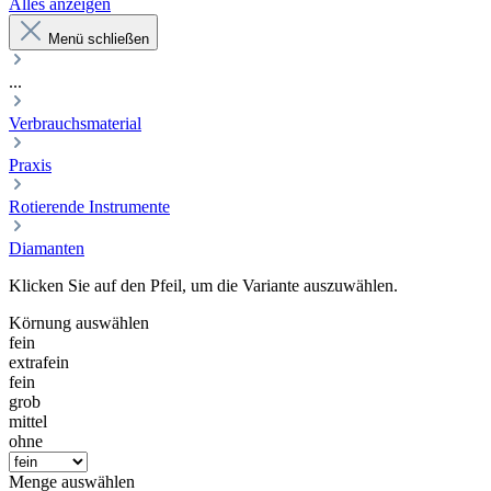
Alles anzeigen
Menü schließen
...
Verbrauchsmaterial
Praxis
Rotierende Instrumente
Diamanten
Klicken Sie auf den Pfeil, um die Variante auszuwählen.
Körnung
auswählen
fein
extrafein
fein
grob
mittel
ohne
Menge
auswählen